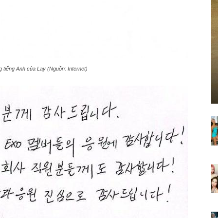
g tiếng Anh của Lay (Nguồn: Internet)