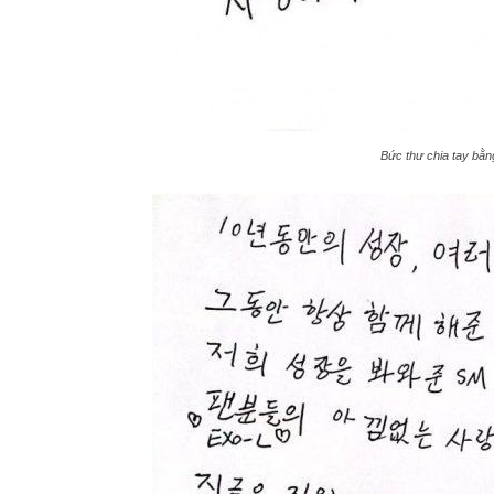
Bức thư chia tay bằn