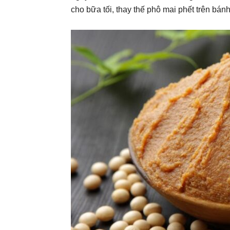
cho bữa tối, thay thế phô mai phết trên bán