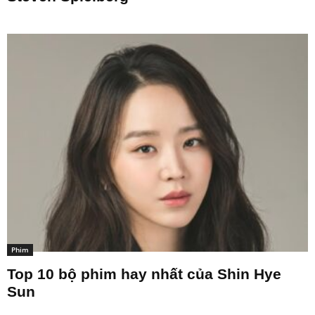
Phim
Top 10 bộ phim hay nhất của Shin Hye
Sun