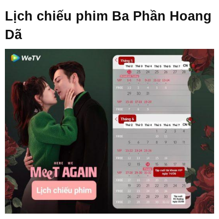
Lịch chiếu phim Ba Phần Hoang
Dã