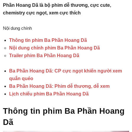
Phần Hoang Dã là bộ phim dễ thương, cực cute,
chemistry cực ngọt, xem cực thích
Nội dung chính
Thông tin phim Ba Phần Hoang Dã
Nội dung chính phim Ba Phần Hoang Dã
Trailer phim Ba Phần Hoang Dã
Ba Phần Hoang Dã: CP cực ngọt khiến người xem
quắn quéo
Ba Phần Hoang Dã: Phim dễ thương, dễ xem
Lịch chiếu phim Ba Phần Hoang Dã
Thông tin phim Ba Phần Hoang
Dã