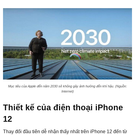
Mục tiêu của Apple đến năm 2030 sẽ không gây ảnh hưởng đến khí hậu. (Nguồn:
Internet)
Thiết kế của điện thoại iPhone
12
Thay đổi đầu tiên dễ nhận thấy nhất trên iPhone 12 đến từ