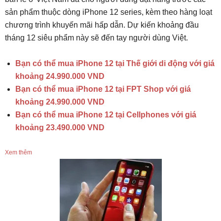
sản phẩm thuộc dòng iPhone 12 series, kèm theo hàng loạt
chương trình khuyến mãi hấp dẫn. Dự kiến khoảng đầu
tháng 12 siêu phẩm này sẽ đến tay người dùng Việt.
Bạn có thể mua iPhone 12 tại Thế giới di động với giá
khoảng 24.990.000 VND
Bạn có thể mua iPhone 12 tại FPT Shop với giá
khoảng 24.990.000 VND
Bạn có thể mua iPhone 12 tại Cellphones với giá
khoảng 23.490.000 VND
Xem thêm