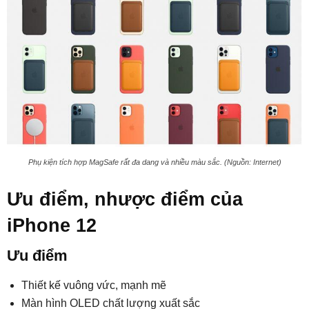
Phụ kiện tích hợp MagSafe rất đa dang và nhiều màu sắc. (Nguồn: Internet)
Ưu điểm, nhược điểm của
iPhone 12
Ưu điểm
Thiết kế vuông vức, mạnh mẽ
Màn hình OLED chất lượng xuất sắc