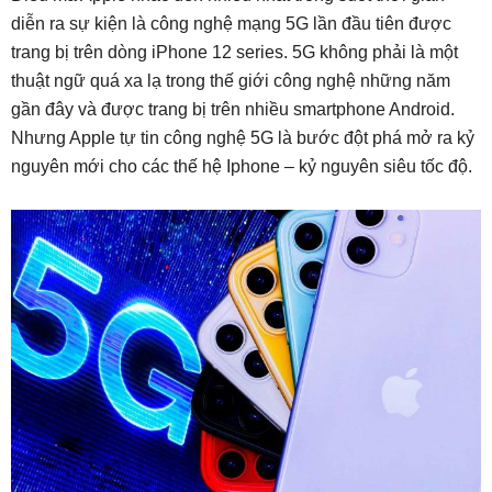
diễn ra sự kiện là công nghệ mạng 5G lần đầu tiên được
trang bị trên dòng iPhone 12 series. 5G không phải là một
thuật ngữ quá xa lạ trong thế giới công nghệ những năm
gần đây và được trang bị trên nhiều smartphone Android.
Nhưng Apple tự tin công nghệ 5G là bước đột phá mở ra kỷ
nguyên mới cho các thế hệ Iphone – kỷ nguyên siêu tốc độ.