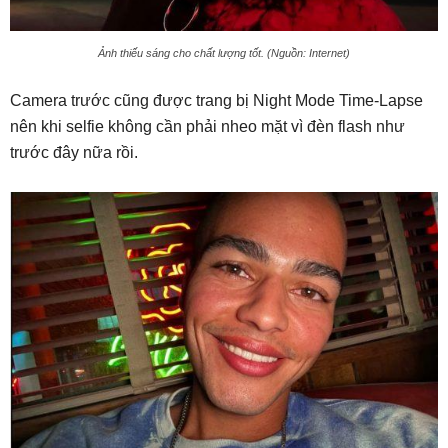
Ảnh thiếu sáng cho chất lượng tốt. (Nguồn: Internet)
Camera trước cũng được trang bị Night Mode Time-Lapse
nên khi selfie không cần phải nheo mặt vì đèn flash như
trước đây nữa rồi.