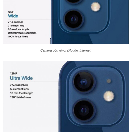
Camera góc rộng. (Nguồn: Internet)