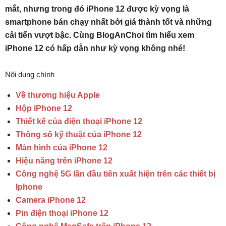
mắt, nhưng trong đó iPhone 12 được kỳ vọng là
smartphone bán chạy nhất bởi giá thành tốt và những
cải tiến vượt bậc. Cùng BlogAnChoi tìm hiểu xem
iPhone 12 có hấp dẫn như kỳ vọng không nhé!
Nội dung chính
Về thương hiệu Apple
Hộp iPhone 12
Thiết kế của điện thoại iPhone 12
Thông số kỹ thuật của iPhone 12
Màn hình của iPhone 12
Hiệu năng trên iPhone 12
Công nghệ 5G lần đầu tiên xuất hiện trên các thiết bị
Iphone
Camera iPhone 12
Pin điện thoại iPhone 12