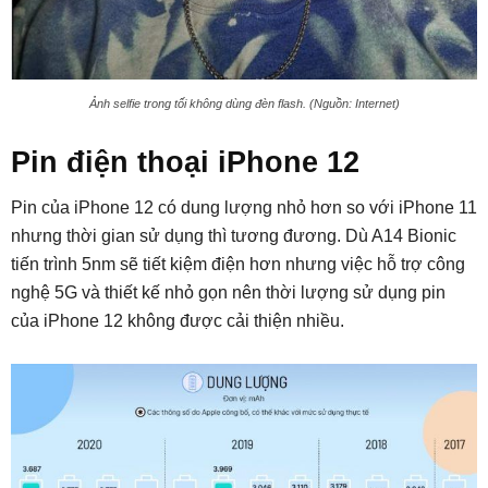
Ảnh selfie trong tối không dùng đèn flash. (Nguồn: Internet)
Pin điện thoại iPhone 12
Pin của iPhone 12 có dung lượng nhỏ hơn so với iPhone 11
nhưng thời gian sử dụng thì tương đương. Dù A14 Bionic
tiến trình 5nm sẽ tiết kiệm điện hơn nhưng việc hỗ trợ công
nghệ 5G và thiết kế nhỏ gọn nên thời lượng sử dụng pin
của iPhone 12 không được cải thiện nhiều.