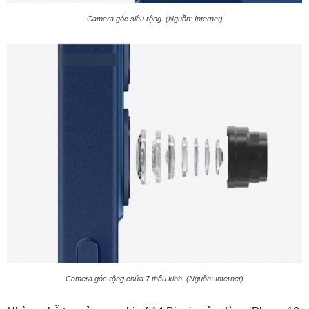
Camera góc siêu rộng. (Nguồn: Internet)
Camera góc rộng chứa 7 thấu kinh. (Nguồn: Internet)