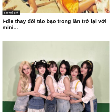
Sao thế giới
I-dle thay đổi táo bạo trong lần trở lại với
mini...