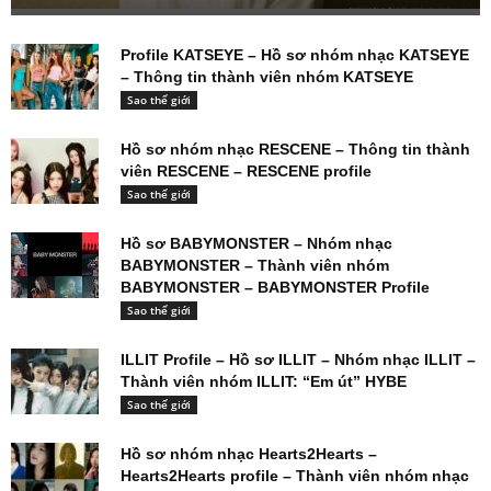
Profile KATSEYE – Hồ sơ nhóm nhạc KATSEYE
– Thông tin thành viên nhóm KATSEYE
Sao thế giới
Hồ sơ nhóm nhạc RESCENE – Thông tin thành
viên RESCENE – RESCENE profile
Sao thế giới
Hồ sơ BABYMONSTER – Nhóm nhạc
BABYMONSTER – Thành viên nhóm
BABYMONSTER – BABYMONSTER Profile
Sao thế giới
ILLIT Profile – Hồ sơ ILLIT – Nhóm nhạc ILLIT –
Thành viên nhóm ILLIT: “Em út” HYBE
Sao thế giới
Hồ sơ nhóm nhạc Hearts2Hearts –
Hearts2Hearts profile – Thành viên nhóm nhạc