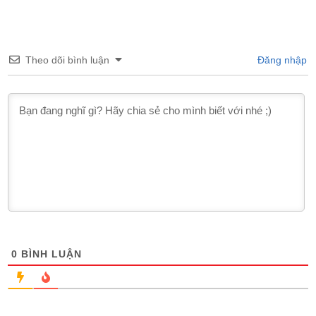
Theo dõi bình luận
Đăng nhập
0
BÌNH LUẬN