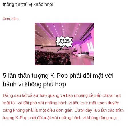
thông tin thú vị khác nhé!
Xem thêm
5 lần thần tượng K-Pop phải đối mặt với
hành vi không phù hợp
Đằng sau tất cả sự hào quang và hào nhoáng đều ẩn chứa một
mặt tối, và đối phó với những hành vi tiêu cực một cách duyên
dáng không phải là một điều đơn giản. Dưới đây là 5 lần các thần
tượng K-Pop phải đối mặt với những hành vi không đúng mực.