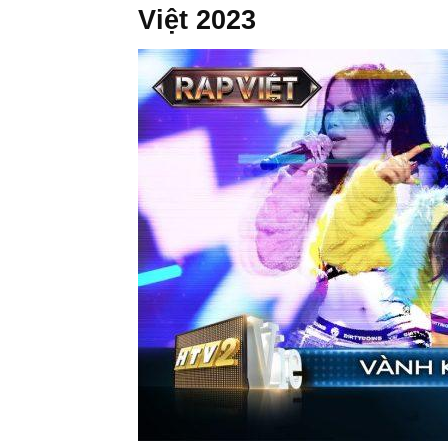
Việt 2023