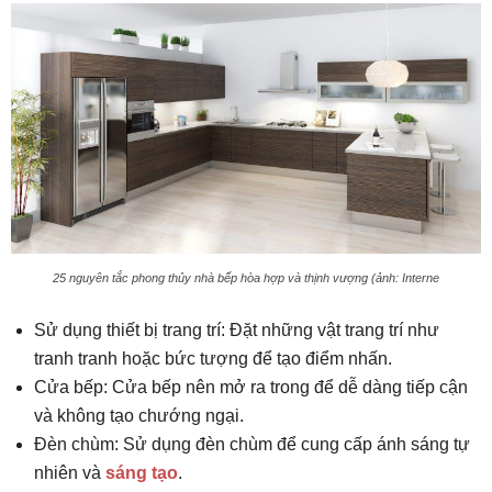
25 nguyên tắc phong thủy nhà bếp hòa hợp và thịnh vượng (ảnh: Interne
Sử dụng thiết bị trang trí: Đặt những vật trang trí như
tranh tranh hoặc bức tượng để tạo điểm nhấn.
Cửa bếp: Cửa bếp nên mở ra trong để dễ dàng tiếp cận
và không tạo chướng ngại.
Đèn chùm: Sử dụng đèn chùm để cung cấp ánh sáng tự
nhiên và
sáng tạo
.