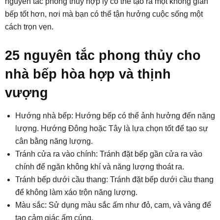
nguyên tắc phong thủy hợp lý có thể tạo ra một không gian
bếp tốt hơn, nơi mà bạn có thể tận hưởng cuộc sống một
cách trọn vẹn.
25 nguyên tắc phong thủy cho
nhà bếp hòa hợp và thịnh
vượng
Hướng nhà bếp: Hướng bếp có thể ảnh hưởng đến năng
lượng. Hướng Đông hoặc Tây là lựa chọn tốt để tạo sự
cân bằng năng lượng.
Tránh cửa ra vào chính: Tránh đặt bếp gần cửa ra vào
chính để ngăn không khí và năng lượng thoát ra.
Tránh bếp dưới cầu thang: Tránh đặt bếp dưới cầu thang
để không làm xáo trộn năng lượng.
Màu sắc: Sử dụng màu sắc ấm như đỏ, cam, và vàng để
tạo cảm giác ấm cúng.