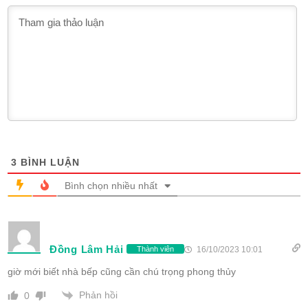
3
BÌNH LUẬN
Bình chọn nhiều nhất
Đồng Lâm Hải
16/10/2023 10:01
Thành viên
giờ mới biết nhà bếp cũng cần chú trọng phong thủy
Phản hồi
0