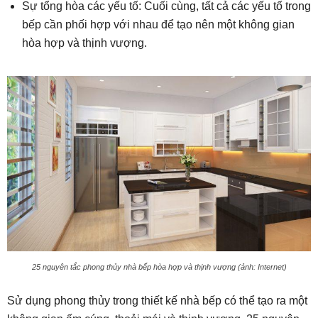
Sự tổng hòa các yếu tố: Cuối cùng, tất cả các yếu tố trong
bếp cần phối hợp với nhau để tạo nên một không gian
hòa hợp và thịnh vượng.
25 nguyên tắc phong thủy nhà bếp hòa hợp và thịnh vượng (ảnh: Internet)
Sử dụng phong thủy trong thiết kế nhà bếp có thể tạo ra một