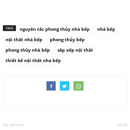
TAGS
nguyên tắc phong thủy nhà bếp
nhà bếp
nội thất nhà bếp
phong thủy bếp
phong thủy nhà bếp
sắp xếp nội thất
thiết kế nội thất nhà bếp
Bài viết trước
Bài kế