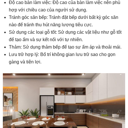
Độ cao bàn làm việc: Độ cao của bàn làm việc nên phù
hợp với chiều cao của người sử dụng.
Tránh góc săn bếp: Tránh đặt bếp dưới bất kỳ góc săn
nào để tránh thu hút năng lượng tiêu cực.
Sử dụng các loại gỗ tốt: Sử dụng các vật liệu như gỗ tốt
để tạo ấm và sự kết nối với tự nhiên.
Thảm: Sử dụng thảm bếp để tạo sự ấm áp và thoải mái.
Lưu trữ hợp lý: Bố trí không gian lưu trữ sao cho gọn
gàng và tiện lợi.