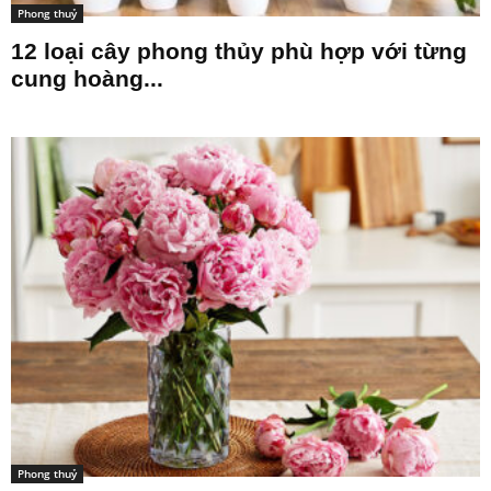
Phong thuỷ
12 loại cây phong thủy phù hợp với từng
cung hoàng...
Phong thuỷ