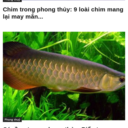
Chim trong phong thủy: 9 loài chim mang
lại may mắn...
Phong thuỷ