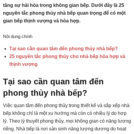
tăng sự hài hòa trong không gian bếp. Dưới đây là 25
nguyên tắc phong thủy nhà bếp quan trọng để có một
gian bếp thịnh vượng và hòa hợp.
Nội dung chính
Tại sao cần quan tâm đến phong thủy nhà bếp?
25 nguyên tắc phong thủy cho nhà bếp hòa hợp và
thịnh vượng
Tại sao cần quan tâm đến
phong thủy nhà bếp?
Việc quan tâm đến phong thủy trong thiết kế và sắp xếp nhà
bếp không chỉ là một xu hướng mà còn có nhiều lý do hợp
lý. Theo lý thuyết phong thủy, mọi không gian có năng lượng
riêng. Nhà bếp là nơi sản sinh năng lượng dương do hoạt