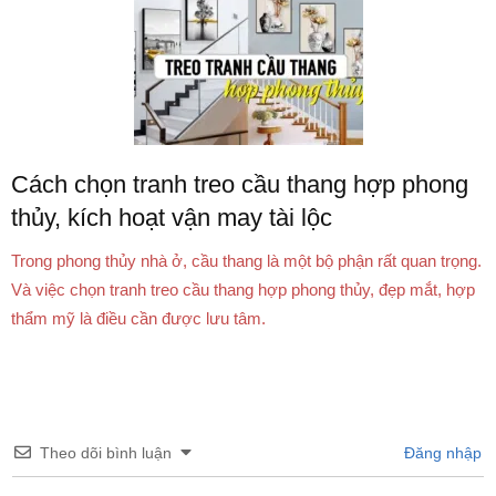
Cách chọn tranh treo cầu thang hợp phong
thủy, kích hoạt vận may tài lộc
Trong phong thủy nhà ở, cầu thang là một bộ phận rất quan trọng.
Và việc chọn tranh treo cầu thang hợp phong thủy, đẹp mắt, hợp
thẩm mỹ là điều cần được lưu tâm.
Theo dõi bình luận
Đăng nhập