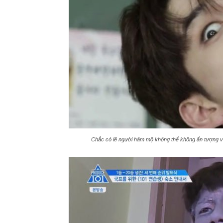
Chắc có lẽ người hâm mộ không thể không ấn tượng với