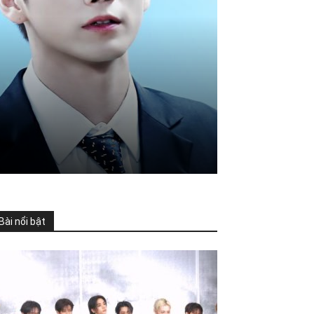
Bài nổi bật