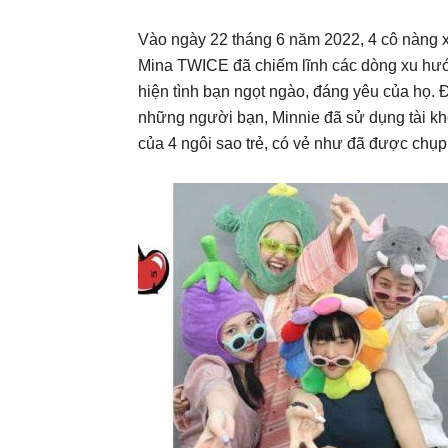
Vào ngày 22 tháng 6 năm 2022, 4 cô nàng 
Mina TWICE đã chiếm lĩnh các dòng xu hướ
hiện tình bạn ngọt ngào, đáng yêu của họ. 
những người bạn, Minnie đã sử dụng tài kh
của 4 ngôi sao trẻ, có vẻ như đã được chụp