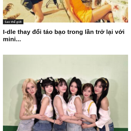
Sao thế giới
I-dle thay đổi táo bạo trong lần trở lại với
mini...