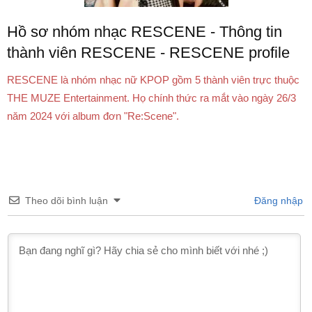
Hồ sơ nhóm nhạc RESCENE - Thông tin
thành viên RESCENE - RESCENE profile
RESCENE là nhóm nhạc nữ KPOP gồm 5 thành viên trực thuộc
THE MUZE Entertainment. Họ chính thức ra mắt vào ngày 26/3
năm 2024 với album đơn "Re:Scene".
Theo dõi bình luận
Đăng nhập