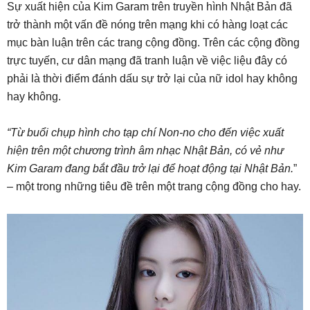
Sự xuất hiện của Kim Garam trên truyền hình Nhật Bản đã
trở thành một vấn đề nóng trên mạng khi có hàng loạt các
mục bàn luận trên các trang cộng đồng. Trên các cộng đồng
trực tuyến, cư dân mạng đã tranh luận về việc liệu đây có
phải là thời điểm đánh dấu sự trở lại của nữ idol hay không
hay không.
“Từ buổi chụp hình cho tạp chí Non-no cho đến việc xuất
hiện trên một chương trình âm nhạc Nhật Bản, có vẻ như
Kim Garam đang bắt đầu trở lại để hoạt động tại Nhật Bản.
”
– một trong những tiêu đề trên một trang cộng đồng cho hay.