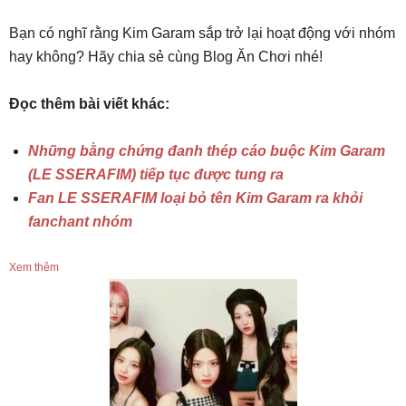
Bạn có nghĩ rằng Kim Garam sắp trở lại hoạt động với nhóm
hay không? Hãy chia sẻ cùng Blog Ăn Chơi nhé!
Đọc thêm bài viết khác:
Những bằng chứng đanh thép cáo buộc Kim Garam
(LE SSERAFIM) tiếp tục được tung ra
Fan LE SSERAFIM loại bỏ tên Kim Garam ra khỏi
fanchant nhóm
Xem thêm