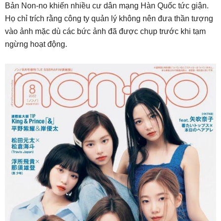
Bản Non-no khiến nhiều cư dân mạng Hàn Quốc tức giận.
Họ chỉ trích rằng công ty quản lý không nên đưa thần tượng
vào ảnh mặc dù các bức ảnh đã được chụp trước khi tạm
ngừng hoạt động.