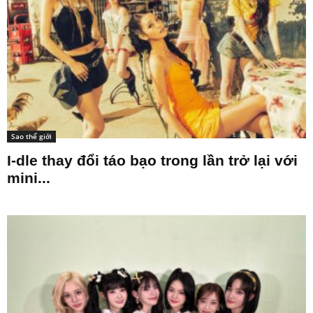
Sao thế giới
I-dle thay đổi táo bạo trong lần trở lại với
mini...