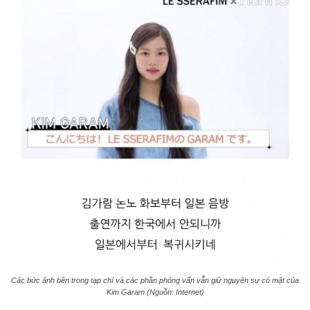
Các bức ảnh bên trong tạp chí và các phần phỏng vấn vẫn giữ nguyên sự có mặt của
Kim Garam (Nguồn: Internet)