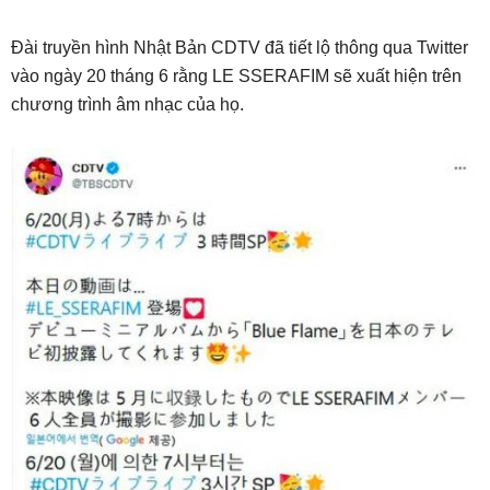
Đài truyền hình Nhật Bản CDTV đã tiết lộ thông qua Twitter
vào ngày 20 tháng 6 rằng LE SSERAFIM sẽ xuất hiện trên
chương trình âm nhạc của họ.