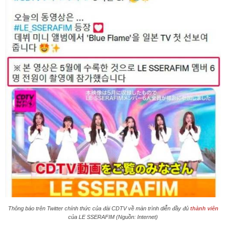
Thông báo trên Twitter chính thức của đài CDTV về màn trình diễn đầy đủ
thành viên
của LE SSERAFIM (Nguồn: Internet)