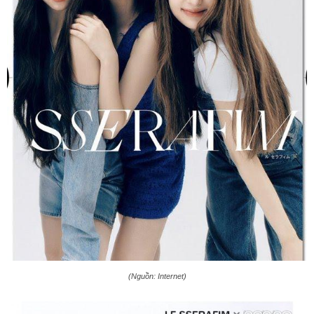
(Nguồn: Internet)