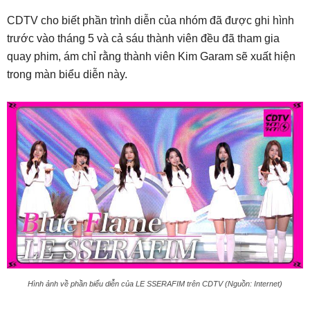
CDTV cho biết phần trình diễn của nhóm đã được ghi hình
trước vào tháng 5 và cả sáu thành viên đều đã tham gia
quay phim, ám chỉ rằng thành viên Kim Garam sẽ xuất hiện
trong màn biểu diễn này.
Hình ảnh về phần biểu diễn của LE SSERAFIM trên CDTV (Nguồn: Internet)