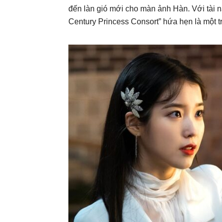
đến làn gió mới cho màn ảnh Hàn. Với tài 
Century Princess Consort” hứa hẹn là một 