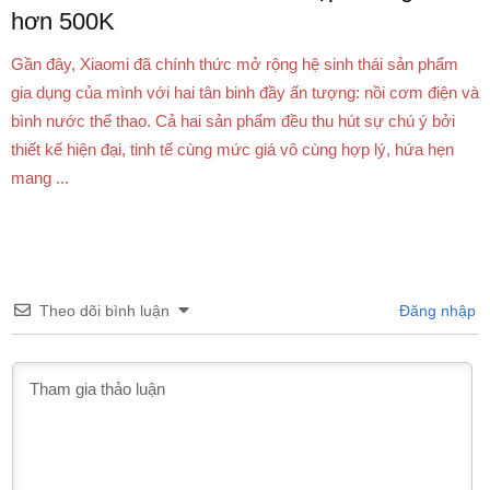
hơn 500K
Gần đây, Xiaomi đã chính thức mở rộng hệ sinh thái sản phẩm
gia dụng của mình với hai tân binh đầy ấn tượng: nồi cơm điện và
bình nước thể thao. Cả hai sản phẩm đều thu hút sự chú ý bởi
thiết kế hiện đại, tinh tế cùng mức giá vô cùng hợp lý, hứa hẹn
mang ...
Theo dõi bình luận
Đăng nhập