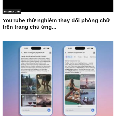
Internet 24h
YouTube thử nghiệm thay đổi phông chữ
trên trang chủ ứng...