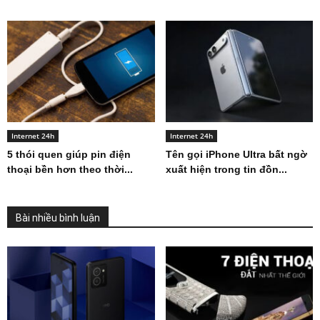
Internet 24h
Internet 24h
5 thói quen giúp pin điện
Tên gọi iPhone Ultra bất ngờ
thoại bền hơn theo thời...
xuất hiện trong tin đồn...
Bài nhiều bình luận