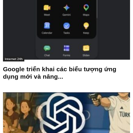
Internet 24h
Google triển khai các biểu tượng ứng
dụng mới và nâng...