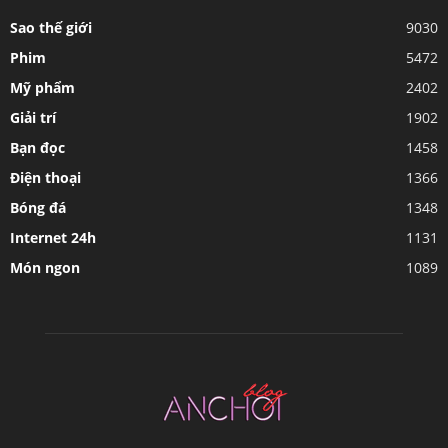
Sao thế giới
9030
Phim
5472
Mỹ phẩm
2402
Giải trí
1902
Bạn đọc
1458
Điện thoại
1366
Bóng đá
1348
Internet 24h
1131
Món ngon
1089