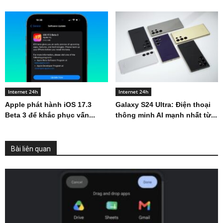
Internet 24h
Internet 24h
Apple phát hành iOS 17.3
Galaxy S24 Ultra: Điện thoại
Beta 3 để khắc phục vấn...
thông minh AI mạnh nhất từ...
Bài liên quan