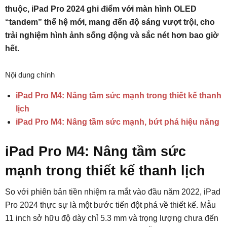
thuộc, iPad Pro 2024 ghi điểm với màn hình OLED
“tandem” thế hệ mới, mang đến độ sáng vượt trội, cho
trải nghiệm hình ảnh sống động và sắc nét hơn bao giờ
hết.
Nội dung chính
iPad Pro M4: Nâng tầm sức mạnh trong thiết kế thanh
lịch
iPad Pro M4: Nâng tầm sức mạnh, bứt phá hiệu năng
iPad Pro M4: Nâng tầm sức
mạnh trong thiết kế thanh lịch
So với phiên bản tiền nhiệm ra mắt vào đầu năm 2022, iPad
Pro 2024 thực sự là một bước tiến đột phá về thiết kế. Mẫu
11 inch sở hữu độ dày chỉ 5.3 mm và trọng lượng chưa đến