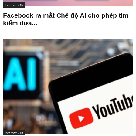
Internet 24h
Facebook ra mắt Chế độ AI cho phép tìm
kiếm dựa...
Internet 24h