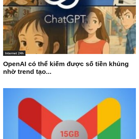
Internet 24h
OpenAI có thể kiếm được số tiền khủng
nhờ trend tạo...