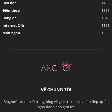
Bạn đọc
1458
Điện thoại
1366
Bóng đá
1348
Internet 24h
1131
Món ngon
1089
VỀ CHÚNG TÔI
BlogAnChoi.com
là trang blog về giải trí, du lịch, làm đẹp, quán
ngon dành cho giới trẻ.