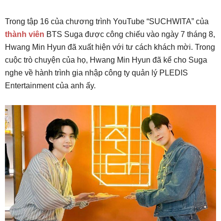
Trong tập 16 của chương trình YouTube “SUCHWITA” của
thành viên
BTS Suga được công chiếu vào ngày 7 tháng 8,
Hwang Min Hyun đã xuất hiện với tư cách khách mời. Trong
cuộc trò chuyện của họ, Hwang Min Hyun đã kể cho Suga
nghe về hành trình gia nhập công ty quản lý PLEDIS
Entertainment của anh ấy.