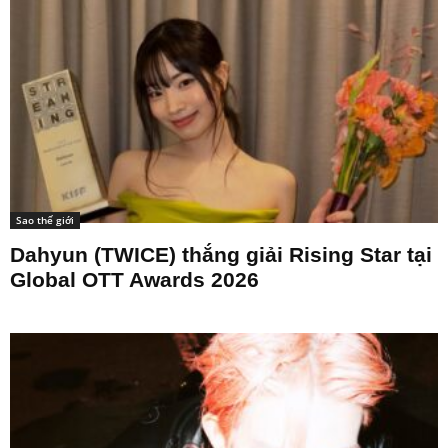
Sao thế giới
Dahyun (TWICE) thắng giải Rising Star tại
Global OTT Awards 2026