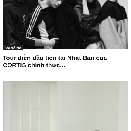
Sao thế giới
Tour diễn đầu tiên tại Nhật Bản của
CORTIS chính thức...