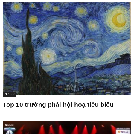
Giải trí
Top 10 trường phái hội hoạ tiêu biểu