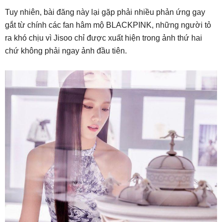
Tuy nhiên, bài đăng này lại gặp phải nhiều phản ứng gay
gắt từ chính các fan hâm mộ BLACKPINK, những người tỏ
ra khó chịu vì Jisoo chỉ được xuất hiện trong ảnh thứ hai
chứ không phải ngay ảnh đầu tiên.