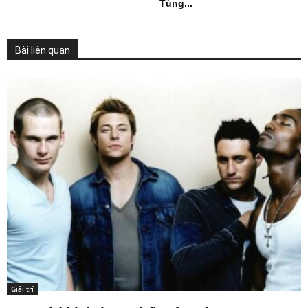
Tùng...
Bài liên quan
Giải trí