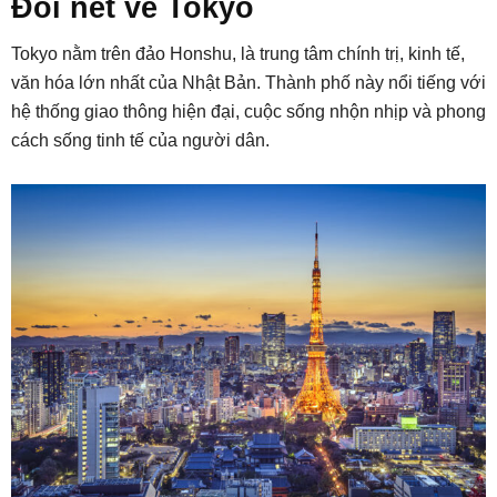
Đôi nét về Tokyo
Tokyo nằm trên đảo Honshu, là trung tâm chính trị, kinh tế,
văn hóa lớn nhất của Nhật Bản. Thành phố này nổi tiếng với
hệ thống giao thông hiện đại, cuộc sống nhộn nhịp và phong
cách sống tinh tế của người dân.