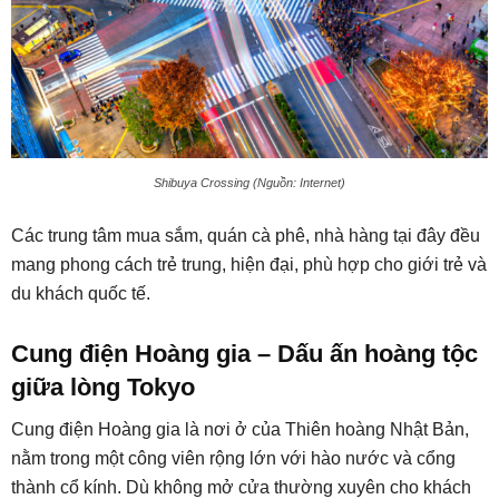
Shibuya Crossing (Nguồn: Internet)
Các trung tâm mua sắm, quán cà phê, nhà hàng tại đây đều
mang phong cách trẻ trung, hiện đại, phù hợp cho giới trẻ và
du khách quốc tế.
Cung điện Hoàng gia – Dấu ấn hoàng tộc
giữa lòng Tokyo
Cung điện Hoàng gia là nơi ở của Thiên hoàng Nhật Bản,
nằm trong một công viên rộng lớn với hào nước và cổng
thành cổ kính. Dù không mở cửa thường xuyên cho khách