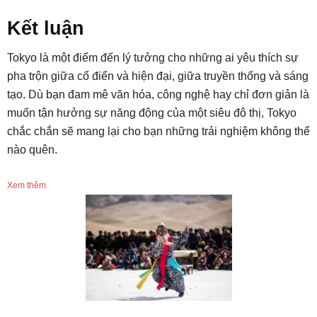
Kết luận
Tokyo là một điểm đến lý tưởng cho những ai yêu thích sự
pha trộn giữa cổ điển và hiện đại, giữa truyền thống và sáng
tạo. Dù bạn đam mê văn hóa, công nghệ hay chỉ đơn giản là
muốn tận hưởng sự năng động của một siêu đô thị, Tokyo
chắc chắn sẽ mang lại cho bạn những trải nghiệm không thể
nào quên.
Xem thêm