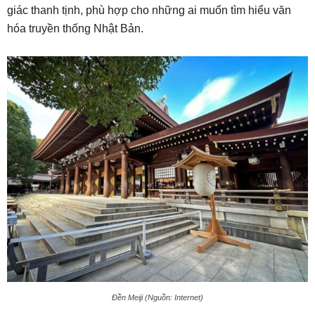
giác thanh tịnh, phù hợp cho những ai muốn tìm hiểu văn
hóa truyền thống Nhật Bản.
Đền Meiji (Nguồn: Internet)