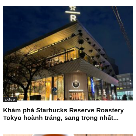
Châu Á
Khám phá Starbucks Reserve Roastery
Tokyo hoành tráng, sang trọng nhất...