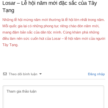
Losar – Lễ hội năm mới đặc sắc của Tây
Tạng
Những lễ hội mừng năm mới thường là lễ hội lớn nhất trong năm.
Mỗi quốc gia lại có những phong tục riêng chào đón năm mới,
mang đậm bản sắc của dân tộc mình. Cùng khám phá những
điều làm nên sức cuốn hút của Losar – lễ hội năm mới của người
Tây Tạng.
Theo dõi bình luận
Đăng nhập