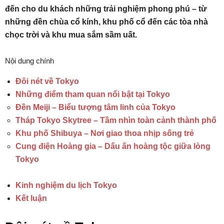
đến cho du khách những trải nghiệm phong phú – từ
những đền chùa cổ kính, khu phố cổ đến các tòa nhà
chọc trời và khu mua sắm sầm uất.
Nội dung chính
Đôi nét về Tokyo
Những điểm tham quan nổi bật tại Tokyo
Đền Meiji – Biểu tượng tâm linh của Tokyo
Tháp Tokyo Skytree – Tầm nhìn toàn cảnh thành phố
Khu phố Shibuya – Nơi giao thoa nhịp sống trẻ
Cung điện Hoàng gia – Dấu ấn hoàng tộc giữa lòng
Tokyo
Kinh nghiệm du lịch Tokyo
Kết luận