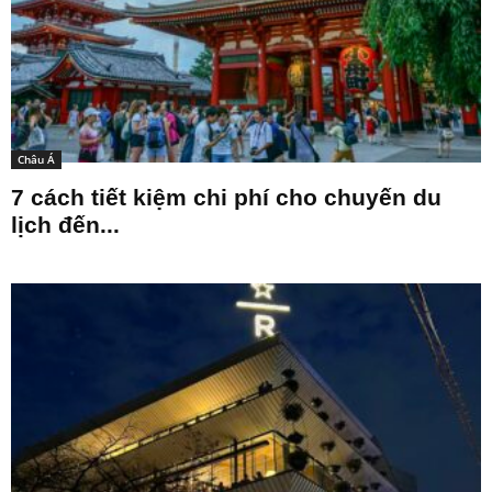
Châu Á
7 cách tiết kiệm chi phí cho chuyến du
lịch đến...