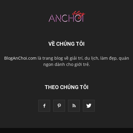
VỀ CHÚNG TÔI
BlogAnChoi.com
là trang blog về giải trí, du lịch, làm đẹp, quán
ngon dành cho giới trẻ.
THEO CHÚNG TÔI