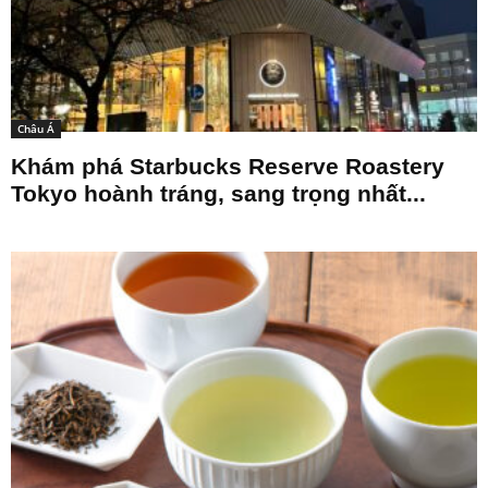
Châu Á
Khám phá Starbucks Reserve Roastery
Tokyo hoành tráng, sang trọng nhất...