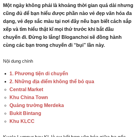
Một ngày không phải là khoảng thời gian quá dài nhưng
cũng đủ để bạn hiểu được phần nào vẻ đẹp văn hóa đa
dạng, vẻ đẹp sắc màu tại nơi đây nếu bạn biết cách sắp
xếp và tìm hiểu thật kĩ mọi thứ trước khi bắt đầu
chuyến đi. Đừng lo lắng! Bloganchoi sẽ đồng hành
cùng các bạn trong chuyến đi “bụi” lần này.
Nội dung chính
1. Phương tiện di chuyển
2. Những địa điểm không thể bỏ qua
Central Market
Khu China Town
Quảng trường Merdeka
Bukit Bintang
Khu KLCC