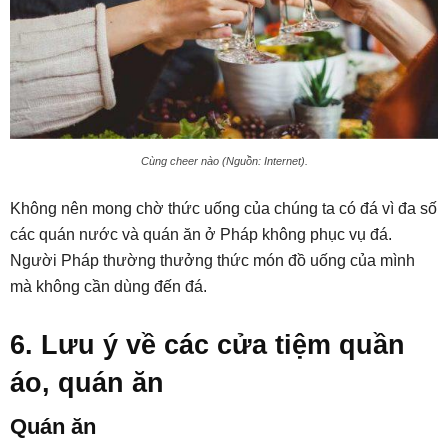
Cùng cheer nào (Nguồn: Internet).
Không nên mong chờ thức uống của chúng ta có đá vì đa số
các quán nước và quán ăn ở Pháp không phục vụ đá.
Người Pháp thường thưởng thức món đồ uống của mình
mà không cần dùng đến đá.
6. Lưu ý về các cửa tiệm quần
áo, quán ăn
Quán ăn