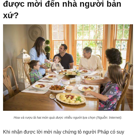
được mời đến nhà người bản
xứ?
Hoa và rượu là hai món quà được nhiều người lựa chọn (Nguồn: Internet).
Khi nhận được lời mời này chứng tỏ người Pháp có suy