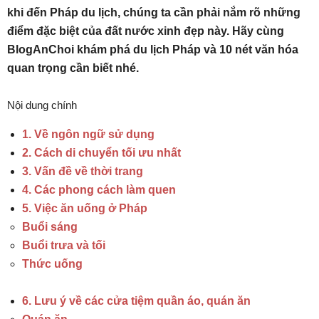
khi đến Pháp du lịch, chúng ta cần phải nắm rõ những
điểm đặc biệt của đất nước xinh đẹp này. Hãy cùng
BlogAnChoi khám phá du lịch Pháp và 10 nét văn hóa
quan trọng cần biết nhé.
Nội dung chính
1. Về ngôn ngữ sử dụng
2. Cách di chuyển tối ưu nhất
3. Vấn đề về thời trang
4. Các phong cách làm quen
5. Việc ăn uống ở Pháp
Buổi sáng
Buổi trưa và tối
Thức uống
6. Lưu ý về các cửa tiệm quần áo, quán ăn