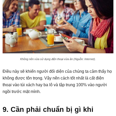
Không nên vừa sử dụng điện thoại vừa ăn (Nguồn: Internet).
Điều này sẽ khiến người đối diện của chúng ta cảm thấy họ
không được tôn trọng. Vậy nên cách tốt nhất là cất điện
thoại vào túi xách hay ba lô và tập trung 100% vào người
ngồi trước mặt mình.
9. Cần phải chuẩn bị gì khi