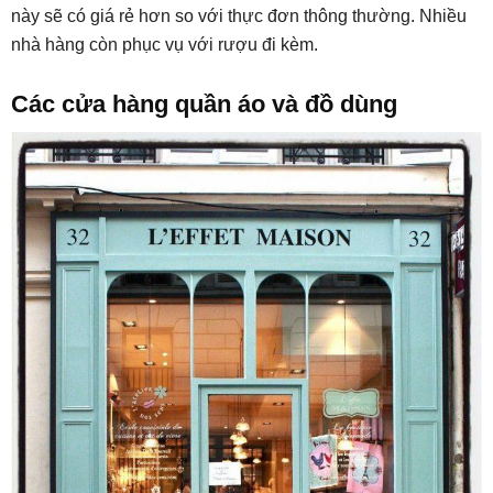
này sẽ có giá rẻ hơn so với thực đơn thông thường. Nhiều
nhà hàng còn phục vụ với rượu đi kèm.
Các cửa hàng quần áo và đồ dùng