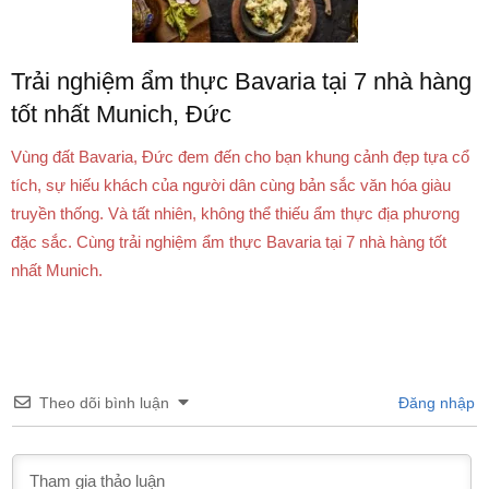
Trải nghiệm ẩm thực Bavaria tại 7 nhà hàng
tốt nhất Munich, Đức
Vùng đất Bavaria, Đức đem đến cho bạn khung cảnh đẹp tựa cổ
tích, sự hiếu khách của người dân cùng bản sắc văn hóa giàu
truyền thống. Và tất nhiên, không thể thiếu ẩm thực địa phương
đặc sắc. Cùng trải nghiệm ẩm thực Bavaria tại 7 nhà hàng tốt
nhất Munich.
Theo dõi bình luận
Đăng nhập