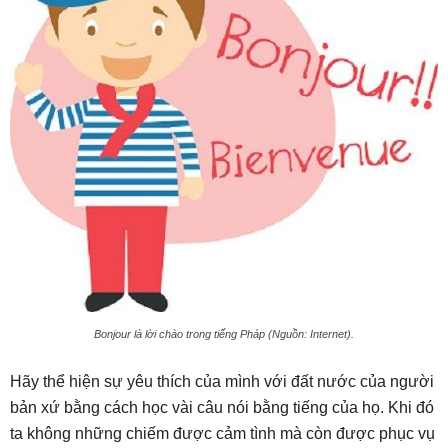
Bonjour là lời chào trong tiếng Pháp (Nguồn: Internet).
Hãy thể hiện sự yêu thích của mình với đất nước của người
bản xứ bằng cách học vài câu nói bằng tiếng của họ. Khi đó
ta không những chiếm được cảm tình mà còn được phục vụ