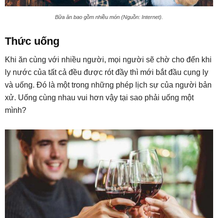
Bữa ăn bao gồm nhiều món (Nguồn: Internet).
Thức uống
Khi ăn cùng với nhiều người, mọi người sẽ chờ cho đến khi
ly nước của tất cả đều được rót đầy thì mới bắt đầu cụng ly
và uống. Đó là một trong những phép lịch sự của người bản
xử. Uống cùng nhau vui hơn vậy tại sao phải uống một
mình?