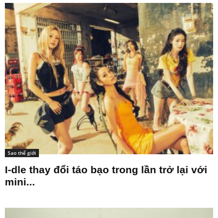
Sao thế giới
I-dle thay đổi táo bạo trong lần trở lại với
mini...