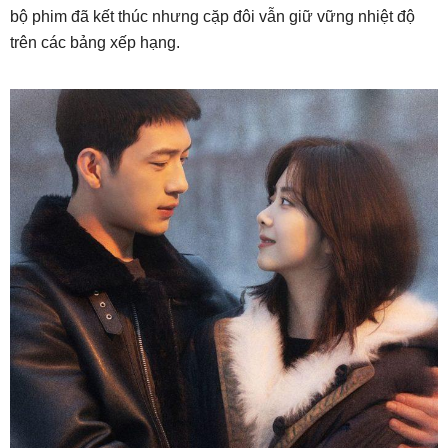
bộ phim đã kết thúc nhưng cặp đôi vẫn giữ vững nhiệt độ
trên các bảng xếp hạng.