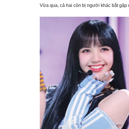
Vừa qua, cả hai còn bị người khác bắt gặp