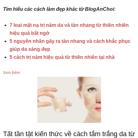
Tìm hiểu các cách làm đẹp khác từ BlogAnChoi:
7 loại mặt nạ trị nám da và tàn nhang từ thiên nhiên
hiệu quả bất ngờ
5 nguyên nhân gây ra tàn nhang và cách khắc phục
giúp da sáng đẹp
5 cách trị nám hiệu quả từ thiên nhiên tại nhà
Xem thêm
Tất tần tật kiến thức về cách tắm trắng da từ