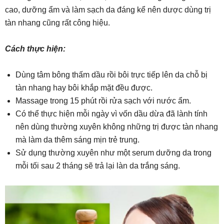
cao, dưỡng ẩm và làm sạch da đáng kể nên dược dùng trị
tàn nhang cũng rất công hiệu.
Cách thực hiện:
Dùng tâm bông thấm dầu rồi bôi trực tiếp lên da chỗ bị
tàn nhang hay bôi khắp mặt đều được.
Massage trong 15 phút rồi rửa sạch với nước ẩm.
Có thể thực hiện mỗi ngày vì vốn dầu dừa đã lành tính
nên dùng thường xuyên không những trị được tàn nhang
mà làm da thêm sáng mịn trẻ trung.
Sử dụng thường xuyên như một serum dưỡng da trong
mỗi tối sau 2 tháng sẽ trả lại làn da trắng sáng.