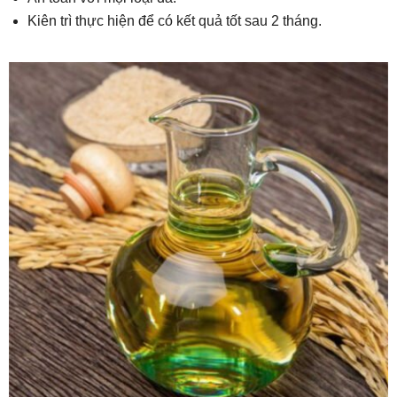
Kiên trì thực hiện để có kết quả tốt sau 2 tháng.