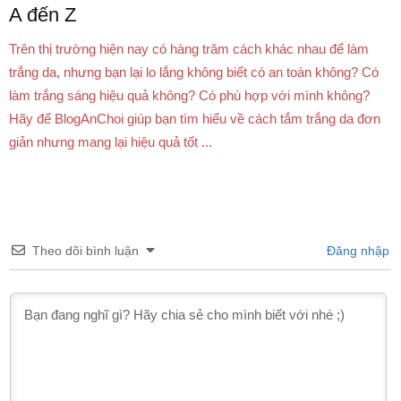
A đến Z
Trên thị trường hiện nay có hàng trăm cách khác nhau để làm
trắng da, nhưng bạn lại lo lắng không biết có an toàn không? Có
làm trắng sáng hiệu quả không? Có phù hợp với mình không?
Hãy để BlogAnChoi giúp bạn tìm hiểu về cách tắm trắng da đơn
giản nhưng mang lại hiệu quả tốt ...
Theo dõi bình luận
Đăng nhập