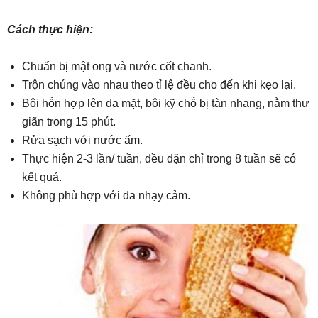
Cách thực hiện:
Chuẩn bị mật ong và nước cốt chanh.
Trộn chúng vào nhau theo tỉ lệ đều cho đến khi kẹo lại.
Bôi hỗn hợp lên da mặt, bôi kỹ chỗ bị tàn nhang, nằm thư
giãn trong 15 phút.
Rửa sạch với nước ấm.
Thực hiện 2-3 lần/ tuần, đều đặn chỉ trong 8 tuần sẽ có
kết quả.
Không phù hợp với da nhạy cảm.