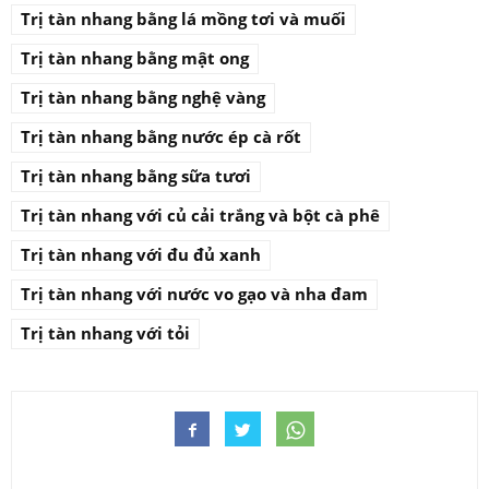
Trị tàn nhang bằng lá mồng tơi và muối
Trị tàn nhang bằng mật ong
Trị tàn nhang bằng nghệ vàng
Trị tàn nhang bằng nước ép cà rốt
Trị tàn nhang bằng sữa tươi
Trị tàn nhang với củ cải trắng và bột cà phê
Trị tàn nhang với đu đủ xanh
Trị tàn nhang với nước vo gạo và nha đam
Trị tàn nhang với tỏi