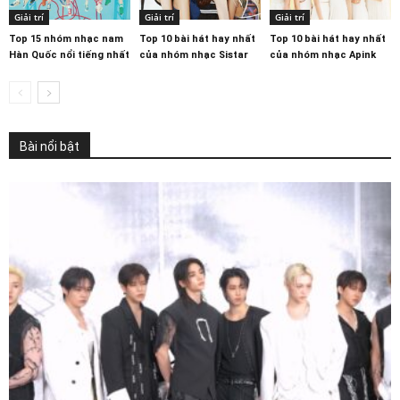
Giải trí
Giải trí
Giải trí
Top 15 nhóm nhạc nam
Top 10 bài hát hay nhất
Top 10 bài hát hay nhất
Hàn Quốc nổi tiếng nhất
của nhóm nhạc Sistar
của nhóm nhạc Apink
Bài nổi bật