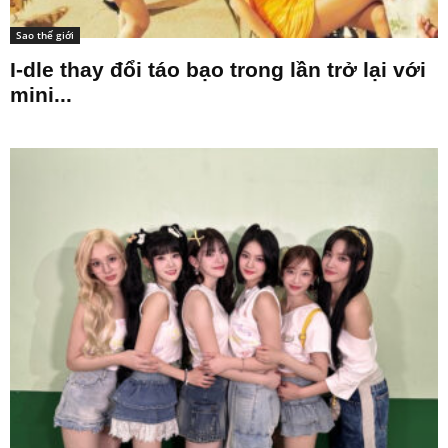
Sao thế giới
I-dle thay đổi táo bạo trong lần trở lại với
mini...