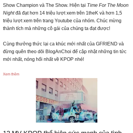
Show Champion và The Show. Hiện tại
Time For The Moon
Night
đã đạt hơn 14 triệu lượt xem trên 1theK và hơn 1,5
triệu lượt xem trên trang Youtube của nhóm. Chúc mừng
thành tích mà những cô gái của chúng ta đạt được!
Cùng thưởng thức lại ca khúc mới nhất của GFRIEND và
đừng quên theo dõi BlogAnChoi để cập nhật những tin tức
mới nhất, nóng hổi nhất về KPOP nhé!
Xem thêm