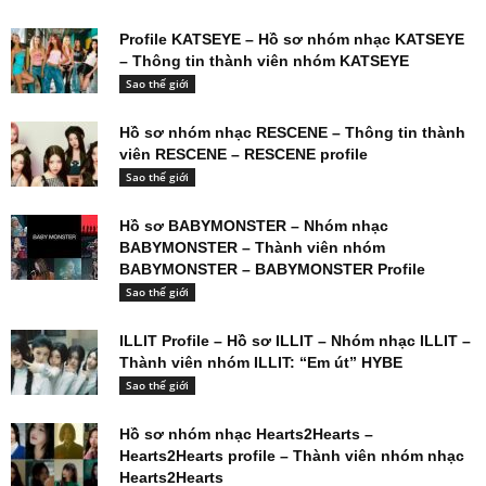
Profile KATSEYE – Hồ sơ nhóm nhạc KATSEYE
– Thông tin thành viên nhóm KATSEYE
Sao thế giới
Hồ sơ nhóm nhạc RESCENE – Thông tin thành
viên RESCENE – RESCENE profile
Sao thế giới
Hồ sơ BABYMONSTER – Nhóm nhạc
BABYMONSTER – Thành viên nhóm
BABYMONSTER – BABYMONSTER Profile
Sao thế giới
ILLIT Profile – Hồ sơ ILLIT – Nhóm nhạc ILLIT –
Thành viên nhóm ILLIT: “Em út” HYBE
Sao thế giới
Hồ sơ nhóm nhạc Hearts2Hearts –
Hearts2Hearts profile – Thành viên nhóm nhạc
Hearts2Hearts