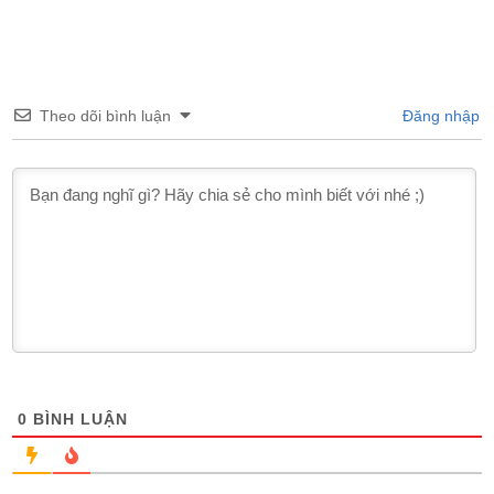
Theo dõi bình luận
Đăng nhập
0
BÌNH LUẬN