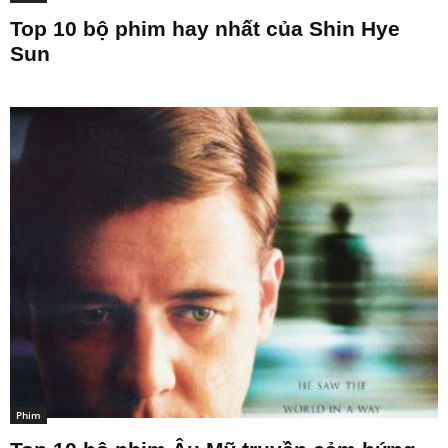
Top 10 bộ phim hay nhất của Shin Hye
Sun
Phim