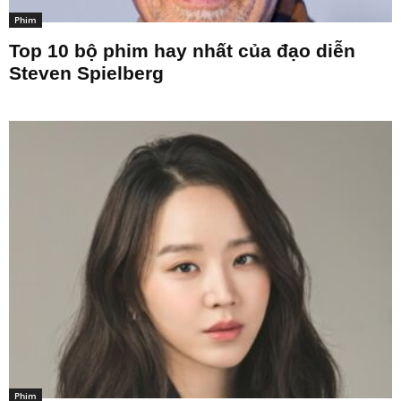
Phim
Top 10 bộ phim hay nhất của đạo diễn
Steven Spielberg
Phim