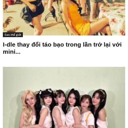
Sao thế giới
I-dle thay đổi táo bạo trong lần trở lại với
mini...