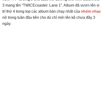
3 mang tên “TWICEcoaster: Lane 1”. Album đã vươn lên vị
trí thứ 4 trong top các album bán chạy nhất của
nhóm nhạc
nữ trong tuần đầu tiên cho dù chỉ mới lên kệ chưa đầy 3
ngày.