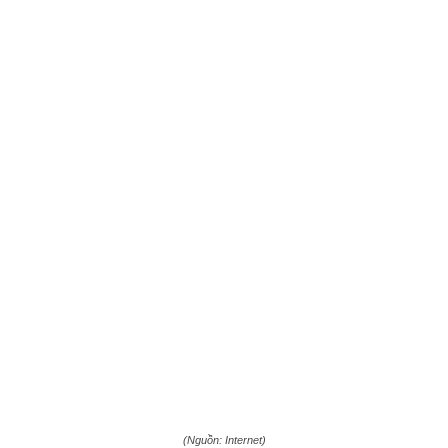
(Nguồn: Internet)