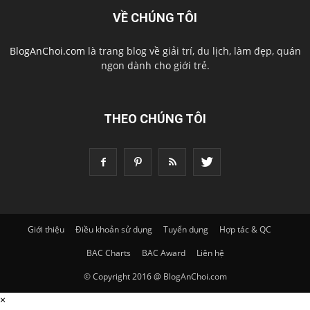
VỀ CHÚNG TÔI
BlogAnChoi.com
là trang blog về giải trí, du lịch, làm đẹp, quán
ngon dành cho giới trẻ.
THEO CHÚNG TÔI