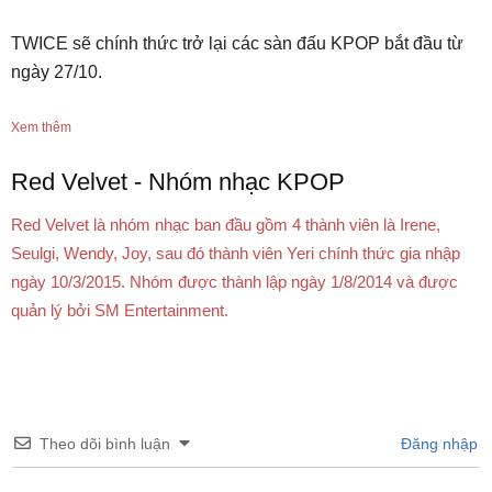
TWICE sẽ chính thức trở lại các sàn đấu KPOP bắt đầu từ
ngày 27/10.
Xem thêm
Red Velvet - Nhóm nhạc KPOP
Red Velvet là nhóm nhạc ban đầu gồm 4 thành viên là Irene,
Seulgi, Wendy, Joy, sau đó thành viên Yeri chính thức gia nhập
ngày 10/3/2015. Nhóm được thành lập ngày 1/8/2014 và được
quản lý bởi SM Entertainment.