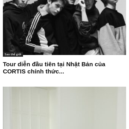
Sao thế giới
Tour diễn đầu tiên tại Nhật Bản của
CORTIS chính thức...