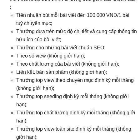
:
Tiền nhuận bút mỗi bài viết đến 100.000 VNĐ/1 bài
tuỳ chuyên mục;
Thưởng dựa trên mức độ chi tiết và cung cấp thông tin
hữu ích của bài viết;
Thưởng cho những bài viết chuẩn SEO;
Theo số view (không giới hạn);
Theo chất lượng của bài viết (không giới hạn);
Liên kết, bán sản phẩm (không giới hạn);
Thưởng top view theo chuyên mục định kỳ mỗi tháng
(không giới hạn);
Thưởng top seeding định kỳ mỗi tháng (không giới
hạn);
Thưởng top chất lượng định kỳ mỗi tháng (không giới
hạn);
Thưởng top view toàn site định kỳ mỗi tháng (không
giới hạn);