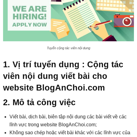
Tuyển cộng tác viên nội dung
1. Vị trí tuyển dụng : Cộng tác
viên nội dung viết bài cho
website BlogAnChoi.com
2. Mô tả công việc
Viết bài, dịch bài, biên tập nội dung các bài viết về các
lĩnh vực trong website BlogAnChoi.com;
Không sao chép hoặc viết bài khác với các lĩnh vực của