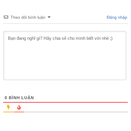
Theo dõi bình luận
Đăng nhập
0
BÌNH LUẬN