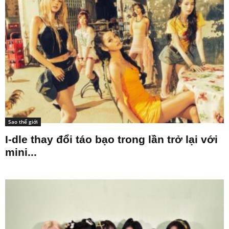
Sao thế giới
I-dle thay đổi táo bạo trong lần trở lại với
mini...