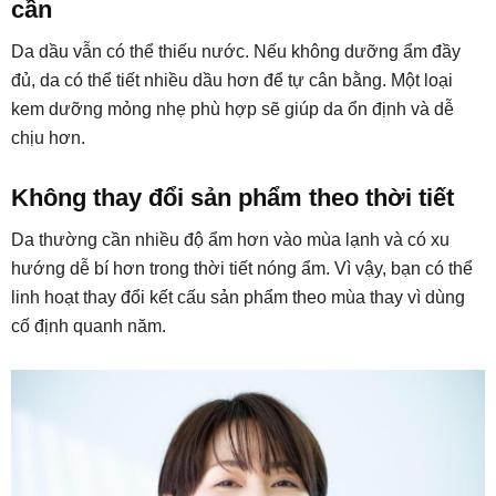
cần
Da dầu vẫn có thể thiếu nước. Nếu không dưỡng ẩm đầy
đủ, da có thể tiết nhiều dầu hơn để tự cân bằng. Một loại
kem dưỡng mỏng nhẹ phù hợp sẽ giúp da ổn định và dễ
chịu hơn.
Không thay đổi sản phẩm theo thời tiết
Da thường cần nhiều độ ẩm hơn vào mùa lạnh và có xu
hướng dễ bí hơn trong thời tiết nóng ẩm. Vì vậy, bạn có thể
linh hoạt thay đổi kết cấu sản phẩm theo mùa thay vì dùng
cố định quanh năm.