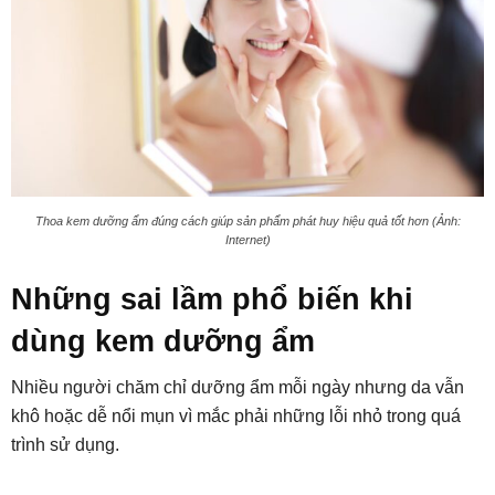
Thoa kem dưỡng ẩm đúng cách giúp sản phẩm phát huy hiệu quả tốt hơn (Ảnh:
Internet)
Những sai lầm phổ biến khi
dùng kem dưỡng ẩm
Nhiều người chăm chỉ dưỡng ẩm mỗi ngày nhưng da vẫn
khô hoặc dễ nổi mụn vì mắc phải những lỗi nhỏ trong quá
trình sử dụng.