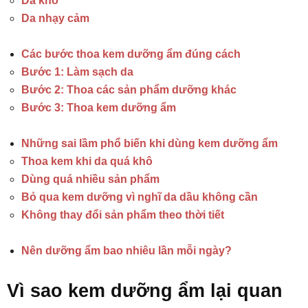
Da khô
Da nhạy cảm
Các bước thoa kem dưỡng ẩm đúng cách
Bước 1: Làm sạch da
Bước 2: Thoa các sản phẩm dưỡng khác
Bước 3: Thoa kem dưỡng ẩm
Những sai lầm phổ biến khi dùng kem dưỡng ẩm
Thoa kem khi da quá khô
Dùng quá nhiều sản phẩm
Bỏ qua kem dưỡng vì nghĩ da dầu không cần
Không thay đổi sản phẩm theo thời tiết
Nên dưỡng ẩm bao nhiêu lần mỗi ngày?
Vì sao kem dưỡng ẩm lại quan