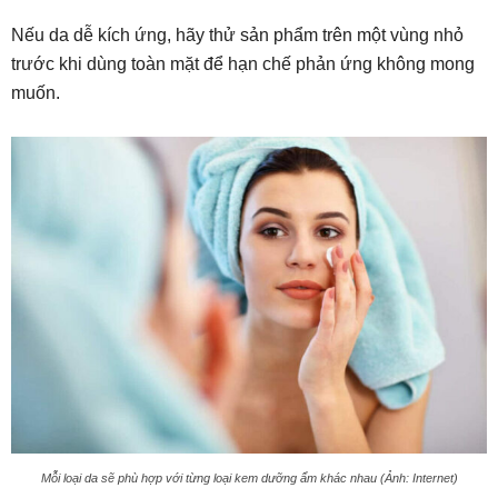
Nếu da dễ kích ứng, hãy thử sản phẩm trên một vùng nhỏ
trước khi dùng toàn mặt để hạn chế phản ứng không mong
muốn.
Mỗi loại da sẽ phù hợp với từng loại kem dưỡng ẩm khác nhau (Ảnh: Internet)