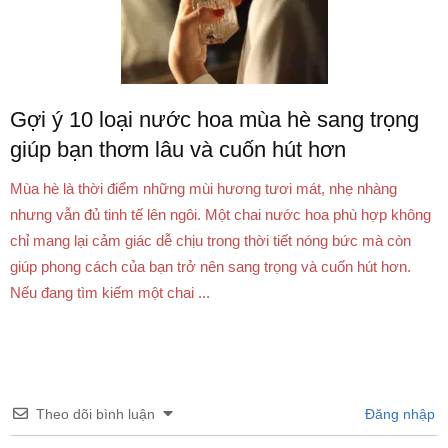
Gợi ý 10 loại nước hoa mùa hè sang trọng
giúp bạn thơm lâu và cuốn hút hơn
Mùa hè là thời điểm những mùi hương tươi mát, nhẹ nhàng
nhưng vẫn đủ tinh tế lên ngôi. Một chai nước hoa phù hợp không
chỉ mang lại cảm giác dễ chịu trong thời tiết nóng bức mà còn
giúp phong cách của bạn trở nên sang trọng và cuốn hút hơn.
Nếu đang tìm kiếm một chai ...
Theo dõi bình luận
Đăng nhập