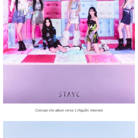
Concept cho album verse 1 (Nguồn: Internet)