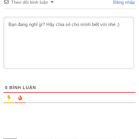
Theo dõi bình luận
Đăng nhập
0
BÌNH LUẬN