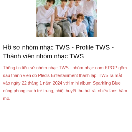
Hồ sơ nhóm nhạc TWS - Profile TWS -
Thành viên nhóm nhạc TWS
Thông tin tiểu sử nhóm nhạc TWS - nhóm nhạc nam KPOP gồm
sáu thành viên do Pledis Entertainment thành lập. TWS ra mắt
vào ngày 22 tháng 1 năm 2024 với mini album Sparkling Blue
cùng phong cách trẻ trung, nhiệt huyết thu hút rất nhiều fans hâm
mộ.