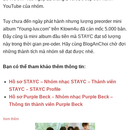
YouTube của nhóm.
Tuy chưa đến ngày phát hành nhưng lượng preorder mini
album “Young-luv.com” trên Ktown4u đã cán mốc 5.000 bản.
Đây cũng là mini album đầu tiên mà STAYC đạt số lượng
này trong thời gian pre-oder. Hãy cùng BlogAnChoi chờ đợi
những thành tích mà nhóm sẽ đạt được nhé.
Bạn có thể tham khảo thêm thông tin:
Hồ sơ STAYC – Nhóm nhạc STAYC – Thành viên
STAYC – STAYC Profile
Hồ sơ Purple Beck – Nhóm nhạc Purple Beck –
Thông tin thành viên Purple Beck
Xem thêm