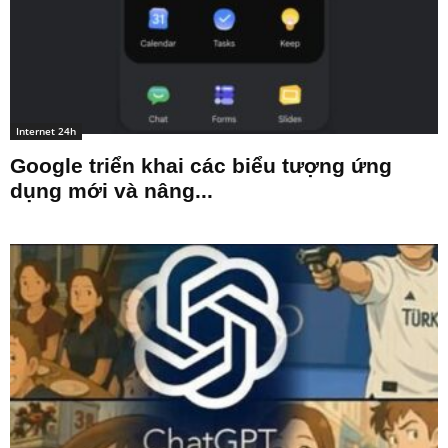
Internet 24h
Google triển khai các biểu tượng ứng
dụng mới và nâng...