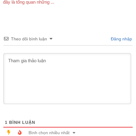
đây là tổng quan những ...
Theo dõi bình luận
Đăng nhập
1
BÌNH LUẬN
Bình chọn nhiều nhất