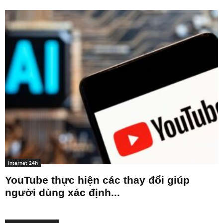
Internet 24h
YouTube thực hiện các thay đổi giúp
người dùng xác định...