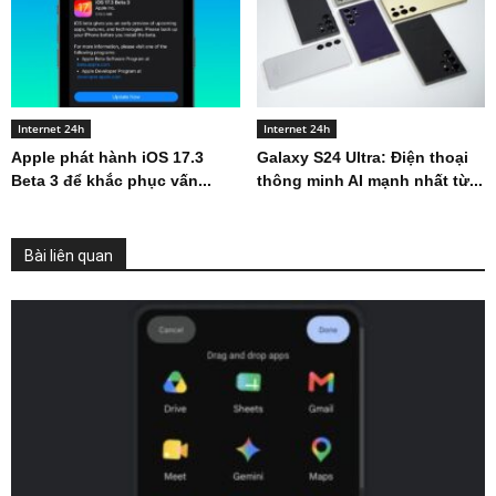
Internet 24h
Internet 24h
Apple phát hành iOS 17.3
Galaxy S24 Ultra: Điện thoại
Beta 3 để khắc phục vấn...
thông minh AI mạnh nhất từ...
Bài liên quan