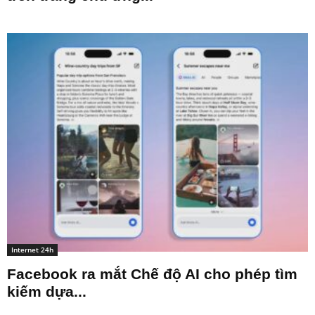
Internet 24h
Facebook ra mắt Chế độ AI cho phép tìm
kiếm dựa...