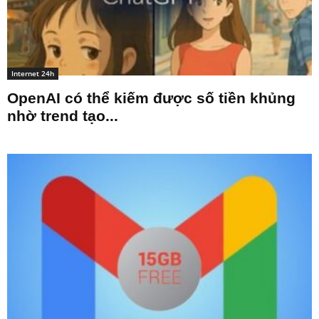
Internet 24h
OpenAI có thể kiếm được số tiền khủng
nhờ trend tạo...