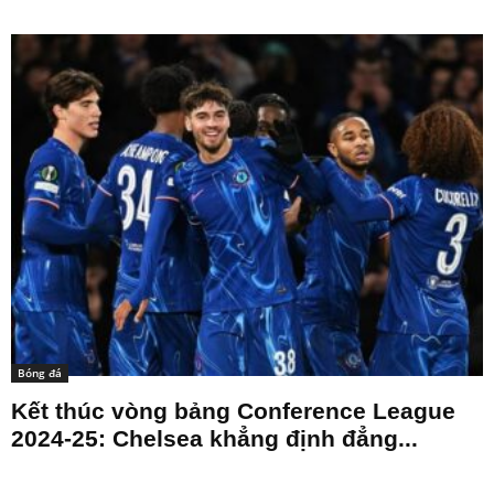
Bóng đá
Kết thúc vòng bảng Conference League
2024-25: Chelsea khẳng định đẳng...