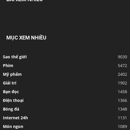
MỤC XEM NHIỀU
Sao thế giới
9030
Phim
5472
Mỹ phẩm
2402
Giải trí
1902
Bạn đọc
1458
Điện thoại
1366
Bóng đá
1348
Internet 24h
1131
Món ngon
1089