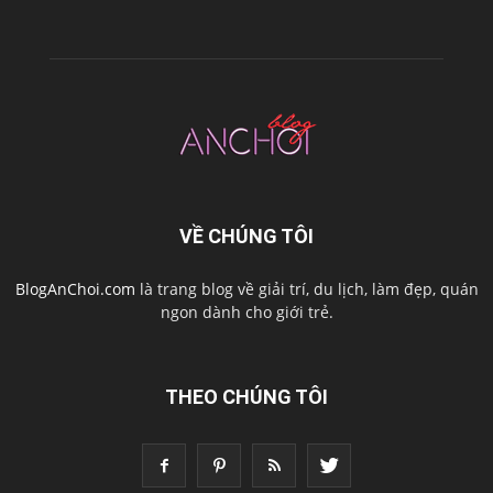
VỀ CHÚNG TÔI
BlogAnChoi.com
là trang blog về giải trí, du lịch, làm đẹp, quán
ngon dành cho giới trẻ.
THEO CHÚNG TÔI