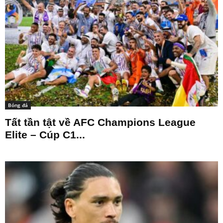
Bóng đá
Tất tần tật về AFC Champions League
Elite – Cúp C1...