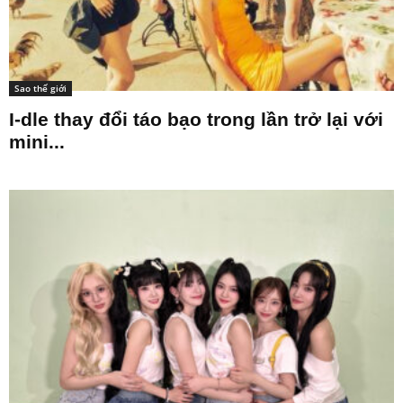
Sao thế giới
I-dle thay đổi táo bạo trong lần trở lại với
mini...