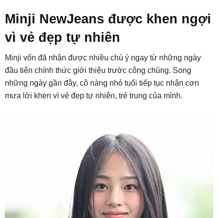
Minji NewJeans được khen ngợi
vì vẻ đẹp tự nhiên
Minji vốn đã nhận được nhiều chú ý ngay từ những ngày
đầu tiên chính thức giới thiệu trước công chúng. Song
những ngày gần đây, cô nàng nhỏ tuổi tiếp tục nhận cơn
mưa lời khen vì vẻ đẹp tự nhiên, trẻ trung của mình.