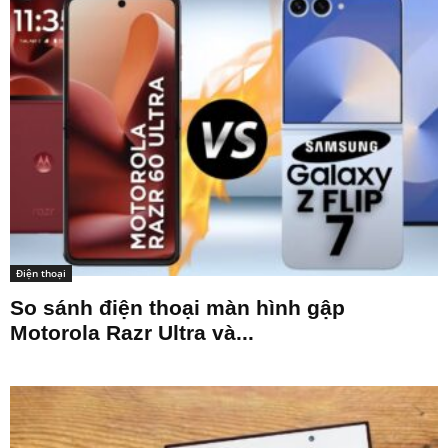
Điện thoại
So sánh điện thoại màn hình gập
Motorola Razr Ultra và...