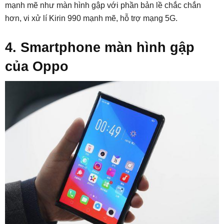
mạnh mẽ như màn hình gập với phần bản lề chắc chắn
hơn, vi xử lí Kirin 990 mạnh mẽ, hỗ trợ mạng 5G.
4. Smartphone màn hình gập
của Oppo