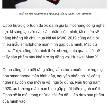
Thiết kế của smartphone màn gập đến từ Oppo. Ảnh: internet
Oppo trước giờ luôn được đánh giá là một hãng công nghệ
cực kì sáng tạo với các sản phẩm của mình, tất nhiên sẽ
hãng không hề chịu thua khi tại MWC 2019 cũng đã giới
thiệu mẫu smartphone màn hình gập của mình. Mặc dù
chưa được công bố chính thức nhưng nhìn qua ta có thể
thấy sản phẩm này khá tương đồng với Huawei Mate X.
Oppo cũng cho biết rằng hãng vẫn chưa muốn thương mại
hóa smartphone màn hình gập, nguyên nhân bởi vì công
nghệ này còn khá mới lạ với người dùng. Nếu trong năm
2020, xu hướng màn màn hình gập phát triển mạnh mẽ thì
Oppo sẽ là một trong những cái tên đầu tiên đưa sản phẩm
của mình vào.