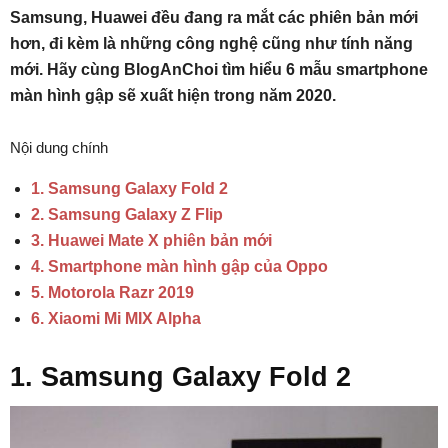
Samsung, Huawei đều đang ra mắt các phiên bản mới
hơn, đi kèm là những công nghệ cũng như tính năng
mới. Hãy cùng BlogAnChoi tìm hiểu 6 mẫu smartphone
màn hình gập sẽ xuất hiện trong năm 2020.
Nội dung chính
1. Samsung Galaxy Fold 2
2. Samsung Galaxy Z Flip
3. Huawei Mate X phiên bản mới
4. Smartphone màn hình gập của Oppo
5. Motorola Razr 2019
6. Xiaomi Mi MIX Alpha
1. Samsung Galaxy Fold 2