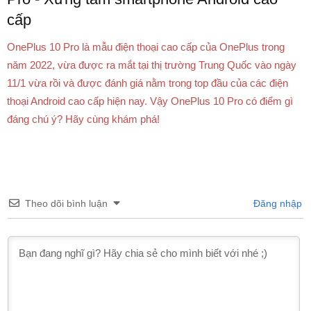
cấp
OnePlus 10 Pro là mẫu điện thoại cao cấp của OnePlus trong
năm 2022, vừa được ra mắt tại thị trường Trung Quốc vào ngày
11/1 vừa rồi và được đánh giá nằm trong top đầu của các điện
thoại Android cao cấp hiện nay. Vậy OnePlus 10 Pro có điểm gì
đáng chú ý? Hãy cùng khám phá!
Theo dõi bình luận
Đăng nhập