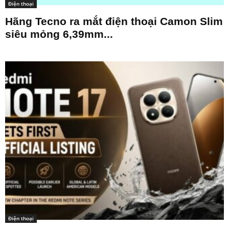
Điện thoại
Hãng Tecno ra mắt điện thoại Camon Slim
siêu mỏng 6,39mm...
Điện thoại