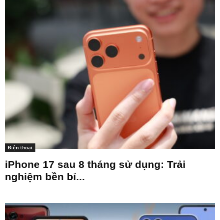
Điện thoại
iPhone 17 sau 8 tháng sử dụng: Trải
nghiệm bền bỉ...