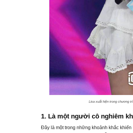
Lisa xuất hiện trong chương t
1. Là một người cô nghiêm kh
Đây là một trong những khoảnh khắc khiến 