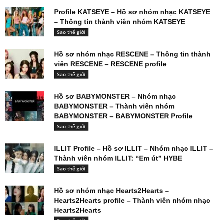
Profile KATSEYE – Hồ sơ nhóm nhạc KATSEYE
– Thông tin thành viên nhóm KATSEYE
Sao thế giới
Hồ sơ nhóm nhạc RESCENE – Thông tin thành
viên RESCENE – RESCENE profile
Sao thế giới
Hồ sơ BABYMONSTER – Nhóm nhạc
BABYMONSTER – Thành viên nhóm
BABYMONSTER – BABYMONSTER Profile
Sao thế giới
ILLIT Profile – Hồ sơ ILLIT – Nhóm nhạc ILLIT –
Thành viên nhóm ILLIT: “Em út” HYBE
Sao thế giới
Hồ sơ nhóm nhạc Hearts2Hearts –
Hearts2Hearts profile – Thành viên nhóm nhạc
Hearts2Hearts