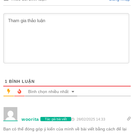
1
BÌNH LUẬN
Bình chọn nhiều nhất
woorita
28/02/2025 14:33
Tác giả bài viết
Bạn có thể đóng góp ý kiến của mình về bài viết bằng cách để lại