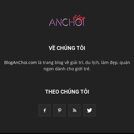
VỀ CHÚNG TÔI
BlogAnChoi.com
là trang blog về giải trí, du lịch, làm đẹp, quán
ngon dành cho giới trẻ.
THEO CHÚNG TÔI