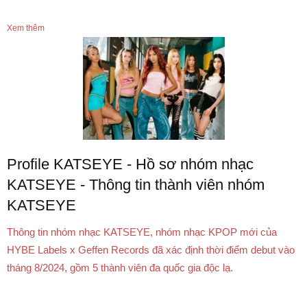
Xem thêm
Profile KATSEYE - Hồ sơ nhóm nhạc
KATSEYE - Thông tin thành viên nhóm
KATSEYE
Thông tin nhóm nhạc KATSEYE, nhóm nhạc KPOP mới của
HYBE Labels x Geffen Records đã xác định thời điểm debut vào
tháng 8/2024, gồm 5 thành viên đa quốc gia độc lạ.