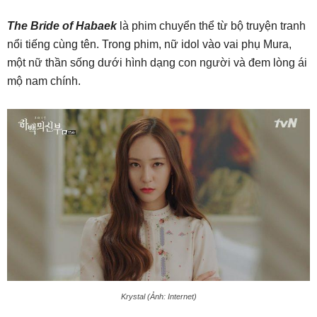
The Bride of Habaek
là phim chuyển thể từ bộ truyện tranh
nổi tiếng cùng tên. Trong phim, nữ idol vào vai phụ Mura,
một nữ thần sống dưới hình dạng con người và đem lòng ái
mộ nam chính.
Krystal (Ảnh: Internet)