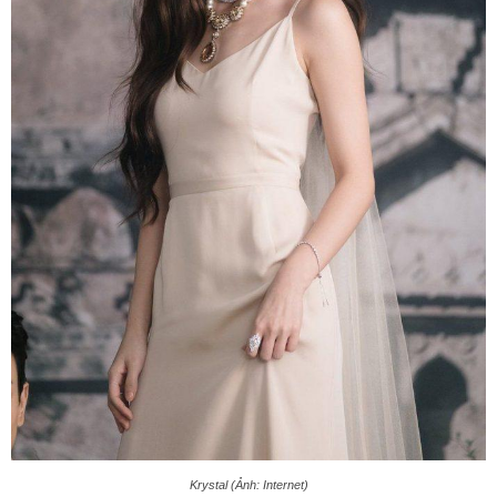
Krystal (Ảnh: Internet)