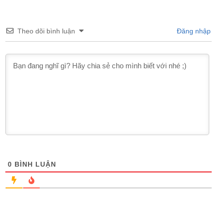
Theo dõi bình luận
Đăng nhập
0
BÌNH LUẬN