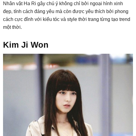
Nhân vật Ha Ri gây chú ý không chỉ bởi ngoại hình xinh
đẹp, tính cách đáng yêu mà còn được yêu thích bởi phong
cách cực đỉnh với kiểu tóc và style thời trang từng tạo trend
một thời.
Kim Ji Won