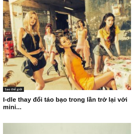
Sao thế giới
I-dle thay đổi táo bạo trong lần trở lại với
mini...