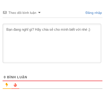
Theo dõi bình luận
Đăng nhập
0
BÌNH LUẬN