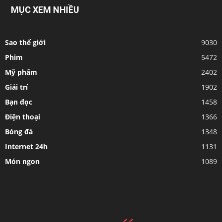
MỤC XEM NHIỀU
Sao thế giới
9030
Phim
5472
Mỹ phẩm
2402
Giải trí
1902
Bạn đọc
1458
Điện thoại
1366
Bóng đá
1348
Internet 24h
1131
Món ngon
1089