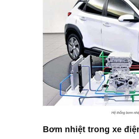
Hệ thống bơm nhiệt
Bơm nhiệt trong xe điệ