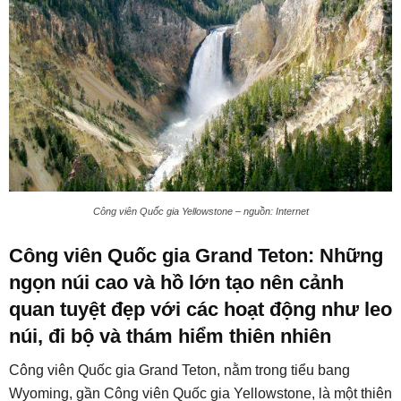
Công viên Quốc gia Yellowstone – nguồn: Internet
Công viên Quốc gia Grand Teton: Những
ngọn núi cao và hồ lớn tạo nên cảnh
quan tuyệt đẹp với các hoạt động như leo
núi, đi bộ và thám hiểm thiên nhiên
Công viên Quốc gia Grand Teton, nằm trong tiểu bang
Wyoming, gần Công viên Quốc gia Yellowstone, là một thiên