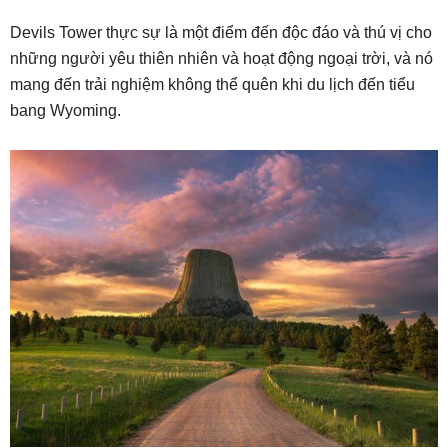
Devils Tower thực sự là một điểm đến độc đáo và thú vị cho
những người yêu thiên nhiên và hoạt động ngoại trời, và nó
mang đến trải nghiệm không thể quên khi du lịch đến tiểu
bang Wyoming.