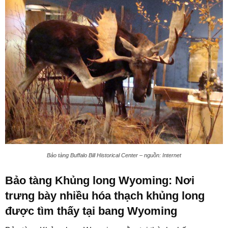
Bảo tàng Buffalo Bill Historical Center – nguồn: Internet
Bảo tàng Khủng long Wyoming: Nơi
trưng bày nhiều hóa thạch khủng long
được tìm thấy tại bang Wyoming