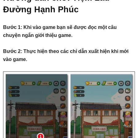
Đường Hạnh Phúc
Bước 1: Khi vào game bạn sẽ được đọc một câu
chuyện ngắn giới thiệu game.
Bước 2: Thực hiện theo các chỉ dẫn xuất hiện khi mới
vào game.