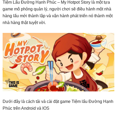
Tiệm Lẩu Đường Hạnh Phúc – My Hotpot Story là một tựa
game mô phỏng quản lý, người chơi sẽ điều hành một nhà
hàng lẩu mới thành lập và vận hành phát triển nó thành một
nhà hàng thật tuyệt vời.
Dưới đây là cách tải và cài đặt game Tiệm lẩu Đường Hạnh
Phúc trên Android và IOS