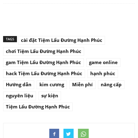
TAGS
cài đặt Tiệm Lẩu Đường Hạnh Phúc
chơi Tiệm Lẩu Đường Hạnh Phúc
gam Tiệm Lẩu Đường Hạnh Phúc
game online
hack Tiệm Lẩu Đường Hạnh Phúc
hạnh phúc
Hướng dẫn
kim cương
Miễn phí
nâng cấp
nguyên liệu
sự kiện
Tiệm Lẩu Đường Hạnh Phúc