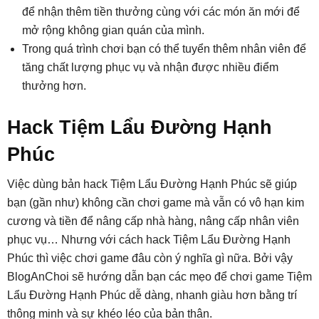
để nhận thêm tiền thưởng cùng với các món ăn mới để
mở rộng không gian quán của mình.
Trong quá trình chơi bạn có thể tuyển thêm nhân viên để
tăng chất lượng phục vụ và nhận được nhiều điểm
thưởng hơn.
Hack Tiệm Lẩu Đường Hạnh
Phúc
Việc dùng bản hack Tiệm Lẩu Đường Hạnh Phúc sẽ giúp
bạn (gần như) không cần chơi game mà vẫn có vô hạn kim
cương và tiền để nâng cấp nhà hàng, nâng cấp nhân viên
phục vụ… Nhưng với cách hack Tiệm Lẩu Đường Hạnh
Phúc thì việc chơi game đâu còn ý nghĩa gì nữa. Bởi vậy
BlogAnChoi sẽ hướng dẫn bạn các mẹo để chơi game Tiệm
Lẩu Đường Hạnh Phúc dễ dàng, nhanh giàu hơn bằng trí
thông minh và sự khéo léo của bản thân.