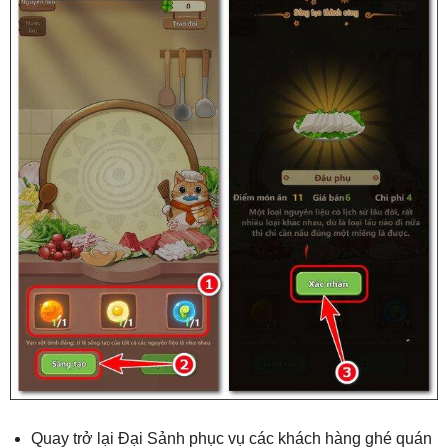
Quay trở lại Đại Sảnh phục vụ các khách hàng ghé quán