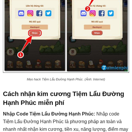
Mẹo hack Tiệm Lẩu Đường Hạnh Phúc. (Ảnh: Internet)
Cách nhận kim cương Tiệm Lẩu Đường
Hạnh Phúc miễn phí
Nhập Code Tiệm Lẩu Đường Hạnh Phúc:
Nhập code
Tiệm Lẩu Đường Hạnh Phúc là phương pháp an toàn và
nhanh nhất nhận kim cương, tiền xu, năng lượng, điểm may