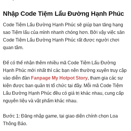
Nhập Code Tiệm Lẩu Đường Hạnh Phúc
Code Tiệm Lẩu Đường Hạnh Phúc sẽ giúp bạn tăng hạng
sao Tiệm lẩu của mình nhanh chóng hơn. Bởi vậy việc săn
Code Tiệm Lẩu Đường Hạnh Phúc rất được người chơi
quan tâm.
Để có thể nhận thêm nhiều mã Code Tiệm Lẩu Đường
Hạnh Phúc mới nhất thì các bạn nên thường xuyên truy cập
vào diễn đàn
Fanpage My Hotpot Story
, tham gia các sự
kiện được ban quản trị tổ chức tại đây. Mỗi mã Code Tiệm
Lẩu Đường Hạnh Phúc đều có giá trị khác nhau, cung cấp
nguyên liệu và vật phẩm khác nhau.
Bước 1: Đăng nhập game, tại giao diện chính chọn Loa
Thông Báo.