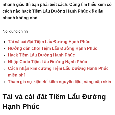
nhanh giàu thì bạn phải biết cách. Cùng tìm hiểu xem có
cách nào hack Tiệm Lẩu Đường Hạnh Phúc để giàu
nhanh không nhé.
Nội dung chính
Tải và cài đặt Tiệm Lẩu Đường Hạnh Phúc
Hướng dẫn chơi Tiệm Lẩu Đường Hạnh Phúc
Hack Tiệm Lẩu Đường Hạnh Phúc
Nhập Code Tiệm Lẩu Đường Hạnh Phúc
Cách nhận kim cương Tiệm Lẩu Đường Hạnh Phúc
miễn phí
Tham gia sự kiện để kiếm nguyên liệu, nâng cấp skin
Tải và cài đặt Tiệm Lẩu Đường
Hạnh Phúc