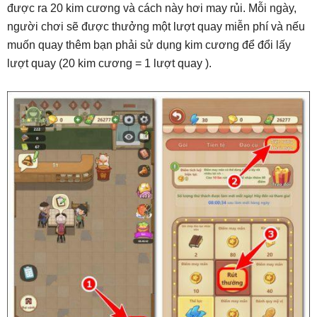
được ra 20 kim cương và cách này hơi may rủi. Mỗi ngày,
người chơi sẽ được thưởng một lượt quay miễn phí và nếu
muốn quay thêm bạn phải sử dụng kim cương để đổi lấy
lượt quay (20 kim cương = 1 lượt quay ).