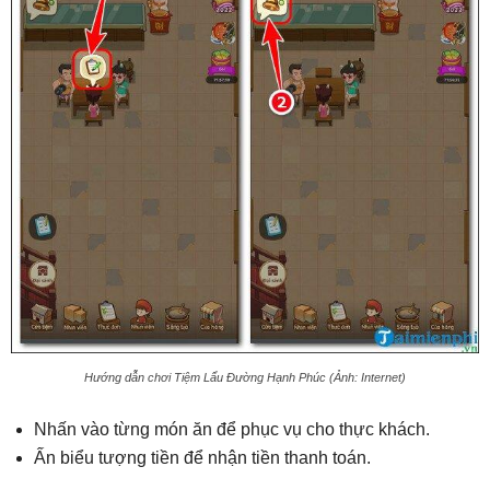
Hướng dẫn chơi Tiệm Lẩu Đường Hạnh Phúc (Ảnh: Internet)
Nhấn vào từng món ăn để phục vụ cho thực khách.
Ấn biểu tượng tiền để nhận tiền thanh toán.