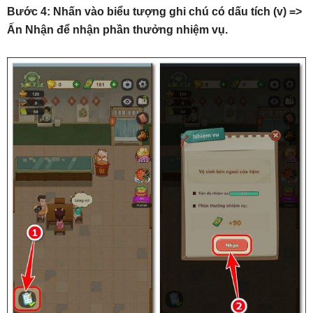
Bước 4: Nhấn vào biểu tượng ghi chú có dấu tích (v) =>
Ấn Nhận để nhận phần thưởng nhiệm vụ.