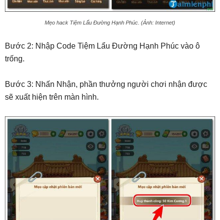
Mẹo hack Tiệm Lẩu Đường Hạnh Phúc. (Ảnh: Internet)
Bước 2: Nhập Code Tiệm Lẩu Đường Hạnh Phúc vào ô
trống.
Bước 3: Nhấn Nhận, phần thưởng người chơi nhận được
sẽ xuất hiện trên màn hình.