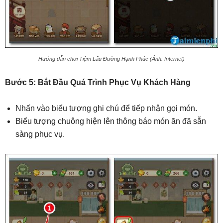
Hướng dẫn chơi Tiệm Lẩu Đường Hạnh Phúc (Ảnh: Internet)
Bước 5: Bắt Đầu Quá Trình Phục Vụ Khách Hàng
Nhấn vào biểu tượng ghi chú để tiếp nhận gọi món.
Biểu tượng chuông hiện lên thông báo món ăn đã sẵn
sàng phục vụ.