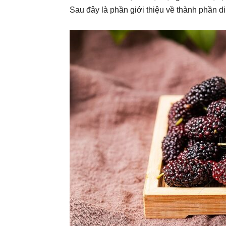
Sau đây là phần giới thiệu về thành phần 