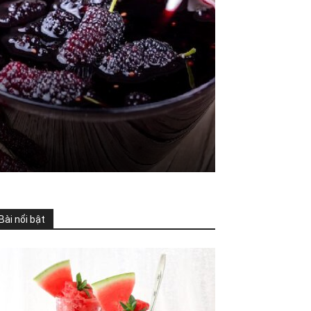
Bài nổi bật