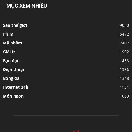
MỤC XEM NHIỀU
Sao thế giới
9030
Phim
5472
Mỹ phẩm
2402
Giải trí
1902
Bạn đọc
1458
Điện thoại
1366
Bóng đá
1348
Internet 24h
1131
Món ngon
1089