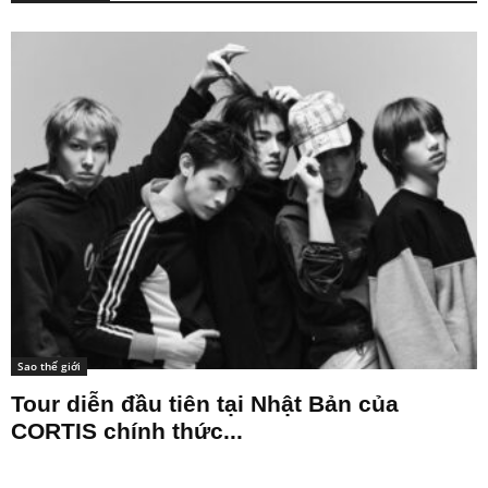
Sao thế giới
Tour diễn đầu tiên tại Nhật Bản của
CORTIS chính thức...