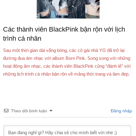
Các thành viên BlackPink bận rộn với lịch
trình cá nhân
Sau một thời gian dài vắng bóng, các cô gái nhà YG đã trở lại
đường đua âm nhạc với album Born Pink. Song song với những
hoạt động âm nhạc, các thành viên BlackPink cũng “đánh lẻ” với
những lịch trình cá nhân bận rộn về mảng thời trang và làm đẹp.
Theo dõi bình luận
Đăng nhập