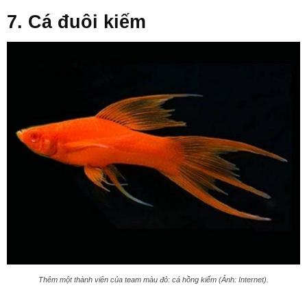
7. Cá đuôi kiếm
Thêm một thành viên của team màu đỏ: cá hồng kiếm (Ảnh: Internet).