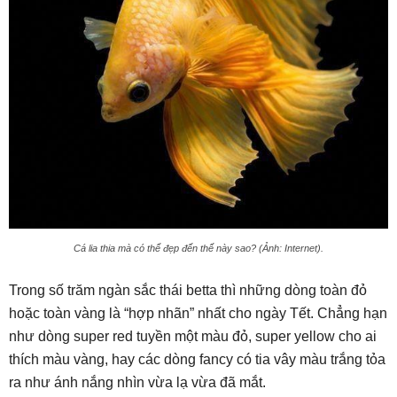
Cá lia thia mà có thể đẹp đến thế này sao? (Ảnh: Internet).
Trong số trăm ngàn sắc thái betta thì những dòng toàn đỏ
hoặc toàn vàng là “hợp nhãn” nhất cho ngày Tết. Chẳng hạn
như dòng super red tuyền một màu đỏ, super yellow cho ai
thích màu vàng, hay các dòng fancy có tia vây màu trắng tỏa
ra như ánh nắng nhìn vừa lạ vừa đã mắt.