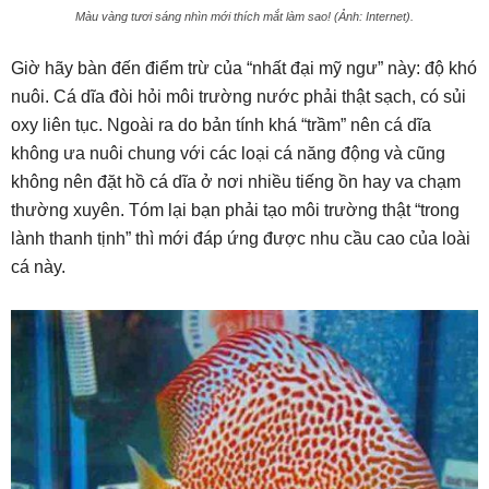
Màu vàng tươi sáng nhìn mới thích mắt làm sao! (Ảnh: Internet).
Giờ hãy bàn đến điểm trừ của “nhất đại mỹ ngư” này: độ khó
nuôi. Cá dĩa đòi hỏi môi trường nước phải thật sạch, có sủi
oxy liên tục. Ngoài ra do bản tính khá “trầm” nên cá dĩa
không ưa nuôi chung với các loại cá năng động và cũng
không nên đặt hồ cá dĩa ở nơi nhiều tiếng ồn hay va chạm
thường xuyên. Tóm lại bạn phải tạo môi trường thật “trong
lành thanh tịnh” thì mới đáp ứng được nhu cầu cao của loài
cá này.