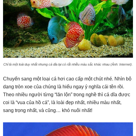
Chỉ là một loài duy nhất nhưng cá dĩa lại có rất nhiều màu sắc khác nhau (Ảnh: Internet).
Chuyển sang một loại cá hơi cao cấp một chút nhé. Nhìn bộ
dạng tròn xoe của chúng là hiểu ngay ý nghĩa cái tên rồi.
Theo nhiều người từng “lăn lộn” trong nghề thì cá dĩa được
coi là “vua của hồ cá”, là loài đẹp nhất, nhiều màu nhất,
sang trọng nhất, và cũng… khó nuôi nhất!