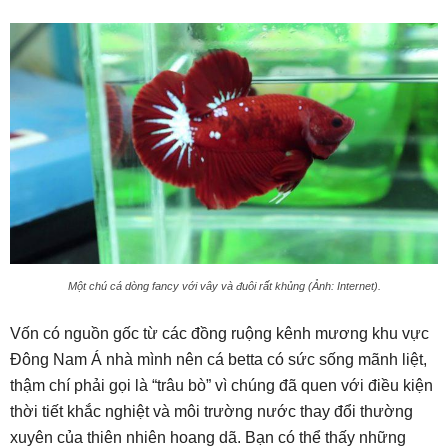
Một chú cá dòng fancy với vây và đuôi rất khủng (Ảnh: Internet).
Vốn có nguồn gốc từ các đồng ruộng kênh mương khu vực
Đông Nam Á nhà mình nên cá betta có sức sống mãnh liệt,
thậm chí phải gọi là “trâu bò” vì chúng đã quen với điều kiện
thời tiết khắc nghiệt và môi trường nước thay đổi thường
xuyên của thiên nhiên hoang dã. Bạn có thể thấy những