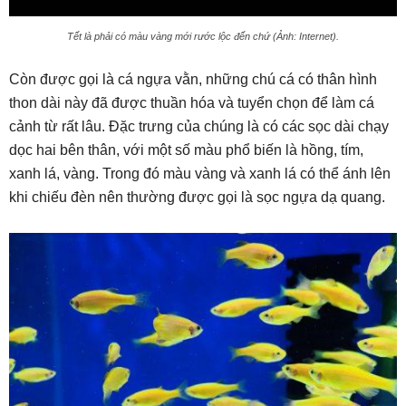
Tết là phải có màu vàng mới rước lộc đến chứ (Ảnh: Internet).
Còn được gọi là cá ngựa vằn, những chú cá có thân hình
thon dài này đã được thuần hóa và tuyển chọn để làm cá
cảnh từ rất lâu. Đặc trưng của chúng là có các sọc dài chạy
dọc hai bên thân, với một số màu phổ biến là hồng, tím,
xanh lá, vàng. Trong đó màu vàng và xanh lá có thể ánh lên
khi chiếu đèn nên thường được gọi là sọc ngựa dạ quang.