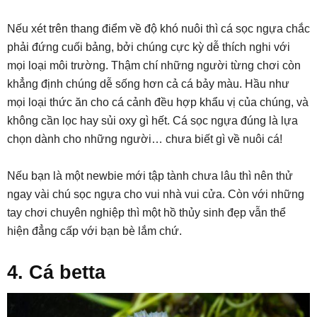
Nếu xét trên thang điểm về độ khó nuôi thì cá sọc ngựa chắc
phải đứng cuối bảng, bởi chúng cực kỳ dễ thích nghi với
mọi loại môi trường. Thậm chí những người từng chơi còn
khẳng định chúng dễ sống hơn cả cá bảy màu. Hầu như
mọi loại thức ăn cho cá cảnh đều hợp khẩu vị của chúng, và
không cần lọc hay sủi oxy gì hết. Cá sọc ngựa đúng là lựa
chọn dành cho những người… chưa biết gì về nuôi cá!
Nếu bạn là một newbie mới tập tành chưa lâu thì nên thử
ngay vài chú sọc ngựa cho vui nhà vui cửa. Còn với những
tay chơi chuyên nghiệp thì một hồ thủy sinh đẹp vẫn thể
hiện đẳng cấp với bạn bè lắm chứ.
4. Cá betta