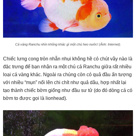
Cá vàng Ranchu nhìn không khác gì một chú heo nước! (Ảnh: Internet).
Chiếc lưng cong tròn nhẵn nhụi không hề có chút vây nào là
đặc trưng để bạn nhận ra một chú cá Ranchu giữa rất nhiều
loại cá vàng khác. Ngoài ra chúng còn có quả đầu ấn tượng
với nhiều “mụn” nổi lên chi chít như quả dâu, hợp nhất lại
tạo thành chiếc bờm giống như đầu sư tử (do đó dòng cá có
bờm to được gọi là lionhead).