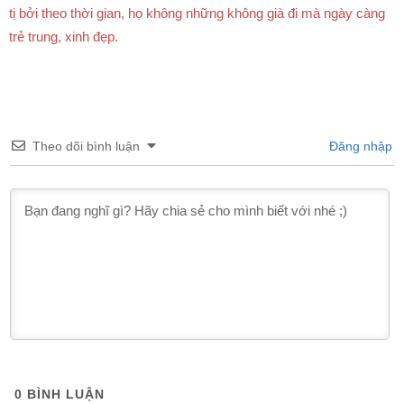
tị bởi theo thời gian, họ không những không già đi mà ngày càng
trẻ trung, xinh đẹp.
Theo dõi bình luận
Đăng nhập
0
BÌNH LUẬN