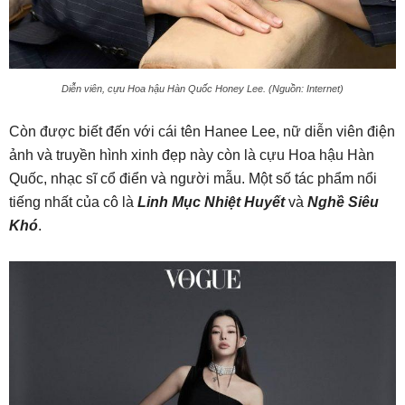
Diễn viên, cựu Hoa hậu Hàn Quốc Honey Lee. (Nguồn: Internet)
Còn được biết đến với cái tên Hanee Lee, nữ diễn viên điện
ảnh và truyền hình xinh đẹp này còn là cựu Hoa hậu Hàn
Quốc, nhạc sĩ cổ điển và người mẫu. Một số tác phẩm nổi
tiếng nhất của cô là
Linh Mục Nhiệt Huyết
và
Nghề Siêu
Khó
.