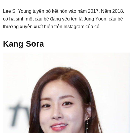
Lee Si Young tuyên bố kết hôn vào năm 2017. Năm 2018,
cô hạ sinh một cậu bé đáng yêu tên là Jung Yoon, cậu bé
thường xuyên xuất hiện trên Instagram của cô.
Kang Sora