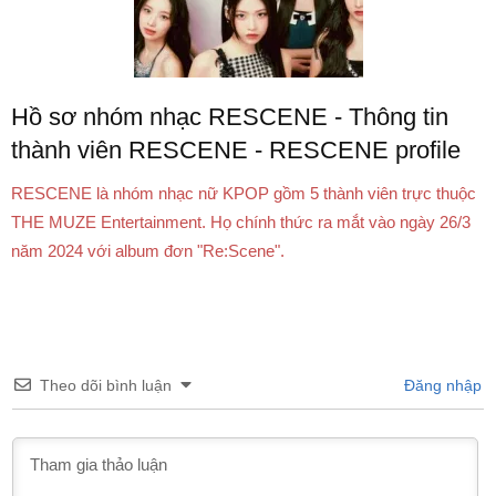
Hồ sơ nhóm nhạc RESCENE - Thông tin
thành viên RESCENE - RESCENE profile
RESCENE là nhóm nhạc nữ KPOP gồm 5 thành viên trực thuộc
THE MUZE Entertainment. Họ chính thức ra mắt vào ngày 26/3
năm 2024 với album đơn "Re:Scene".
Theo dõi bình luận
Đăng nhập