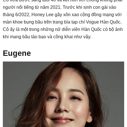
người nổi tiếng từ năm 2021. Trước khi sinh con gái vào
tháng 6/2022, Honey Lee gây xôn xao cộng đồng mạng với
màn khoe bụng bầu trên trang bìa tạp chí Vogue Hàn Quốc.
Cô ấy là một trong những nữ diễn viên Hàn Quốc có bộ ảnh
khi mang bầu táo bạo và công khai như vậy.
Eugene