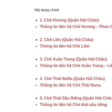
Nội dung chính
1. Chè Hương (Quận Hải Châu)
Thông tin liên hệ Chè Hương – Phan 
2. Chè Liên (Quận Hải Châu)
Thông tin liên hệ Chè Liên
3. Chè Xuân Trang (Quận Hải Châu)
Thông tin liên hệ Chè Xuân Trang – L
4. Chè Thái NaNa (Quận Hải Châu)
Thông tin liên hệ Chè Thái Nana
5. Chè Thái Sầu Riêng (Quận Hải Châu
Thông tin liên hệ Chè thái sầu riêng