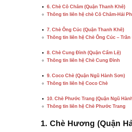
6. Chè Cô Châm (Quận Thanh Khê)
Thông tin liên hệ chè Cô Châm-Hải P
7. Chè Ông Cúc (Quận Thanh Khê)
Thông tin liên hệ Chè Ông Cúc – Trần
8. Chè Cung Đình (Quận Cẩm Lệ)
Thông tin liên hệ Chè Cung Đình
9. Coco Chè (Quận Ngũ Hành Sơn)
Thông tin liên hệ Coco Chè
10. Chè Phước Trang (Quận Ngũ Hàn
Thông tin liên hệ Chè Phước Trang
1. Chè Hương (Quận Hả